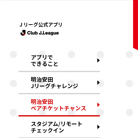
Ｊリーグ公式アプリ
アプリで
できること
明治安田
Jリーグチャレンジ
明治安田
ペアチケットチャンス
スタジアム/リモート
チェックイン