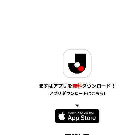
まずはアプリを
無料
ダウンロード！
アプリダウンロードはこちら!