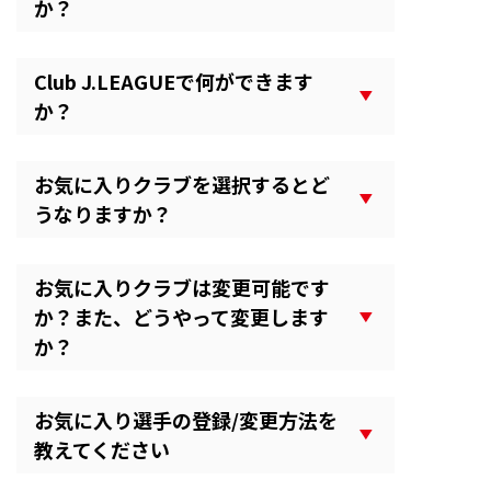
か？
Club J.LEAGUEで何ができます
か？
お気に入りクラブを選択するとど
うなりますか？
お気に入りクラブは変更可能です
か？また、どうやって変更します
か？
お気に入り選手の登録/変更方法を
教えてください