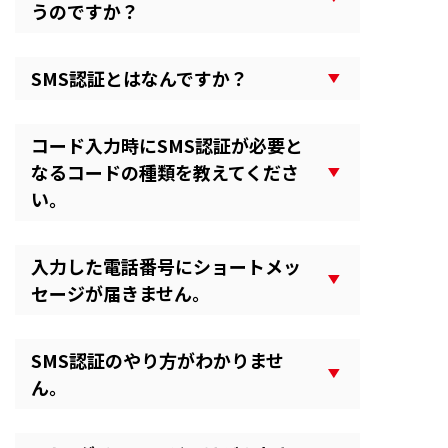
うのですか？
SMS認証とはなんですか？
コード入力時にSMS認証が必要と
なるコードの種類を教えてくださ
い。
入力した電話番号にショートメッ
セージが届きません。
SMS認証のやり方がわかりませ
ん。