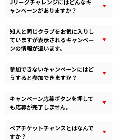
Jリーグチャレンジにはどんなキ
ャンペーンがありますか？
知人と同じクラブをお気に入りし
ていますが表示されるキャンペー
ンの情報が違います。
参加できないキャンペーンにはど
うすると参加できますか？
キャンペーン応募ボタンを押して
も応募が完了しません。
ペアチケットチャンスとはなんで
すか？