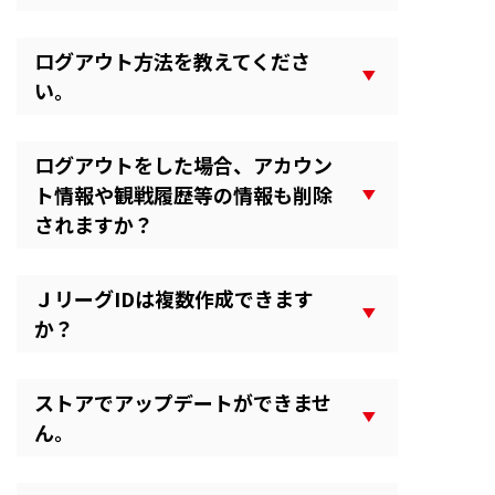
ログアウト方法を教えてくださ
い。
ログアウトをした場合、アカウン
ト情報や観戦履歴等の情報も削除
されますか？
ＪリーグIDは複数作成できます
か？
ストアでアップデートができませ
ん。