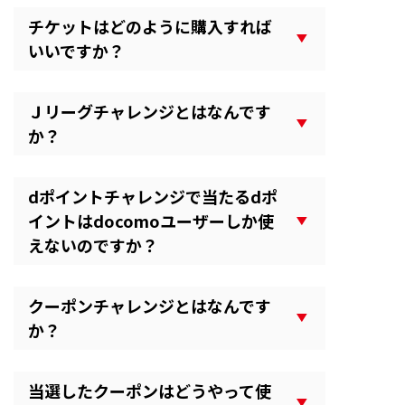
チケットはどのように購入すれば
いいですか？
Ｊリーグチャレンジとはなんです
か？
dポイントチャレンジで当たるdポ
イントはdocomoユーザーしか使
えないのですか？
クーポンチャレンジとはなんです
か？
当選したクーポンはどうやって使