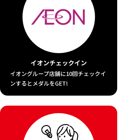
イオンチェックイン
イオングループ店舗に10回チェックイ
ンするとメダルをGET!