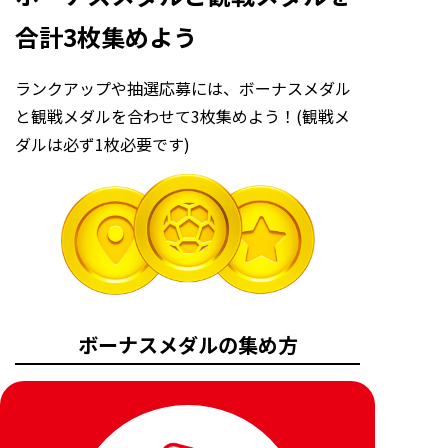
合計3枚集めよう
ランクアップや抽選応募には、ボーナスメダル
と観戦メダルを合わせて3枚集めよう！(観戦メ
ダルは必ず1枚必要です)
ボーナスメダルの集め方