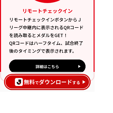
リモートチェックイン
リモートチェックインボタンからＪ
リーグ中継内に表示されるQRコード
を読み取るとメダルをGET！
QRコードはハーフタイム、試合終了
後のタイミングで表示されます。