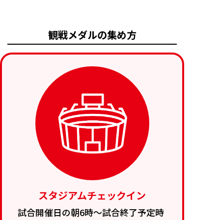
観戦メダルの集め方
スタジアムチェックイン
試合開催日の朝6時～試合終了予定時