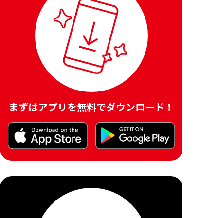
まずはアプリを無料でダウンロード！