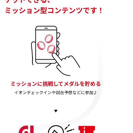
ミッション型コンテンツです！
ミッションに挑戦してメダルを貯める
イオンチェックインや試合予想などに参加♪