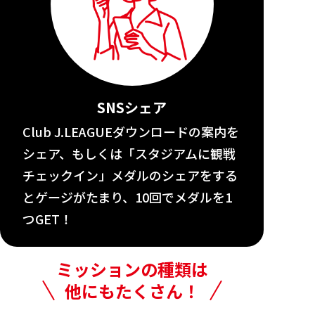
SNSシェア
Club J.LEAGUEダウンロードの案内を
シェア、もしくは「スタジアムに観戦
チェックイン」メダルのシェアをする
とゲージがたまり、10回でメダルを1
つGET！
ミッションの種類は
他にもたくさん！