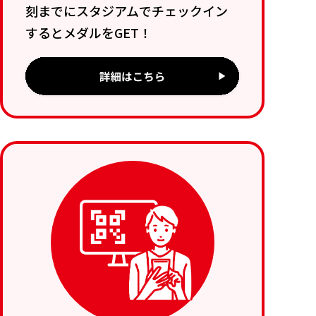
刻までにスタジアムでチェックイン
するとメダルをGET！