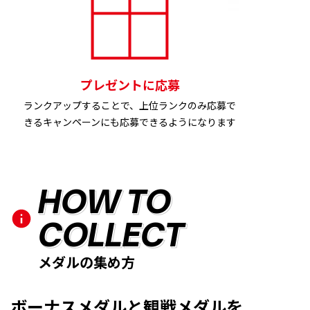
プレゼントに応募
ランクアップすることで、上位ランクのみ応募で
きるキャンペーンにも応募できるようになります
HOW TO
COLLECT
メダルの集め方
ボーナスメダルと観戦メダルを