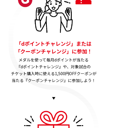
「dポイントチャレンジ」または
「クーポンチャレンジ」に参加！
メダルを使って毎月dポイントが当たる
『dポイントチャレンジ』や、対象試合の
チケット購入時に使える1,500円OFFクーポンが
当たる『クーポンチャレンジ』に参加しよう！