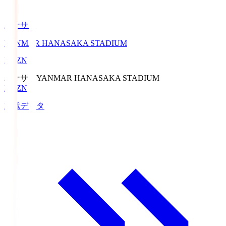
ハナサカ
YANMAR HANASAKA STADIUM
DAZN
ハナサカ
YANMAR HANASAKA STADIUM
DAZN
対戦データ