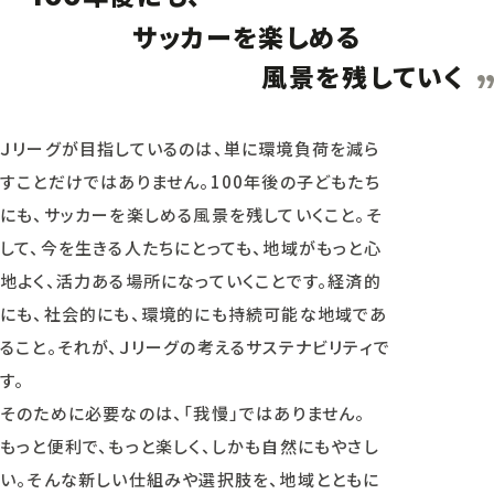
サッカーを楽しめる
風景を残していく
Ｊリーグが目指しているのは、単に環境負荷を減ら
すことだけではありません。100年後の子どもたち
にも、サッカーを楽しめる風景を残していくこと。そ
して、今を生きる人たちにとっても、地域がもっと心
地よく、活力ある場所になっていくことです。経済的
にも、社会的にも、環境的にも持続可能な地域であ
ること。それが、Ｊリーグの考えるサステナビリティで
す。
そのために必要なのは、「我慢」ではありません。
もっと便利で、もっと楽しく、しかも自然にもやさし
い。そんな新しい仕組みや選択肢を、地域とともに