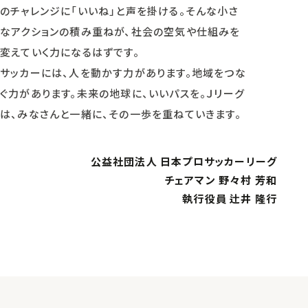
のチャレンジに「いいね」と声を掛ける。そんな小さ
なアクションの積み重ねが、社会の空気や仕組みを
変えていく力になるはずです。
サッカーには、人を動かす力があります。地域をつな
ぐ力があります。未来の地球に、いいパスを。Ｊリーグ
は、みなさんと一緒に、その一歩を重ねていきます。
公益社団法人 日本プロサッカーリーグ
チェアマン 野々村 芳和
執行役員 辻井 隆行