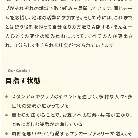
ブがそれぞれの地域で取り組みを展開しています。同じチー
ムを応援し、地域の活動に参加する。そして時には、これまで
とは違う役割を担って自分なりの方法で貢献する。そんな一
人ひとりの変化の積み重ねによって、すべての人が尊重さ
れ、自分らしく生きられる社会がつくられていきます。
( Our Goals )
目指す状態
スタジアムやクラブのイベントを通じて、多様な人々・多
世代の交流が広がっている
関わりが広がることで、お互いへの理解・共感が広がり、
ともに楽しむ姿勢が定着している
周囲を思いやって行動するサッカーファミリーが増え、そ