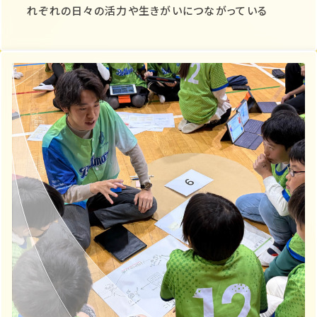
れぞれの日々の活力や生きがいにつながっている