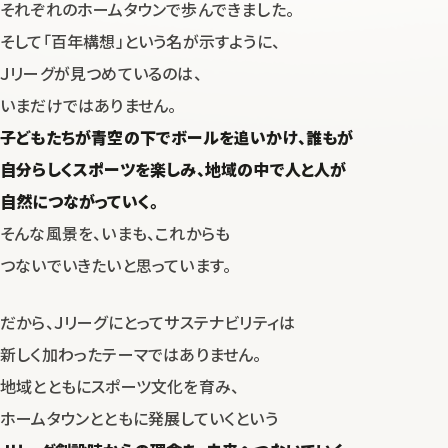
それぞれのホームタウンで歩んできました。
そして「百年構想」という名が示すように、
Ｊリーグが見つめているのは、
いまだけではありません。
子どもたちが青空の下でボールを追いかけ、
誰もが
自分らしくスポーツを楽しみ、地域の中で人と人が
自然につながっていく。
そんな風景を、いまも、これからも
つないでいきたいと思っています。
だから、Ｊリーグにとってサステナビリティは
新しく加わったテーマではありません。
地域とともにスポーツ文化を育み、
ホームタウンとともに発展していくという