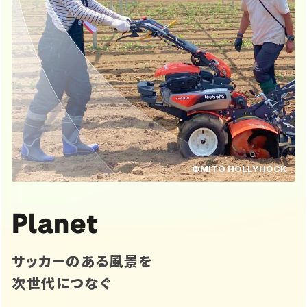
©MITO HOLLYHOCK
Planet
サッカーのある風景を
次世代につなぐ