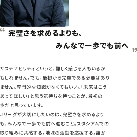
完璧さを求めるよりも、
みんなで一歩でも前へ
サステナビリティというと、難しく感じる人もいるか
もしれません。でも、最初から完璧である必要はあり
ません。専門的な知識がなくてもいい。「未来はこう
あってほしい」と思う気持ちを持つことが、最初の一
歩だと思っています。
Ｊリーグが大切にしたいのは、完璧さを求めるより
も、みんなで一歩でも前へ進むこと。スタジアムでの
取り組みに共感する。地域の活動を応援する。誰か