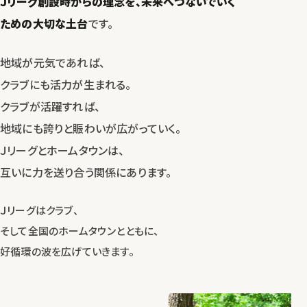
Ｊリーグ創設時からの理念を、
未来へつないでいく
ための大切な土台
です。
地域が元気であれば、
クラブにも活力が生まれる。
クラブが活躍すれば、
地域にも誇りと賑わいが広がっていく。
Ｊリーグとホームタウンは、
互いに力を送り合う関係にあります。
Ｊリーグはクラブ、
そして全国のホームタウンとともに、
好循環の波を広げていきます。