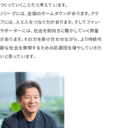
つくっていくことだと考えています。
Ｊリーグには、全国のホームタウンがあります。クラ
ブには、人と人をつなぐ力があります。そしてファン・
サポーターには、社会を前向きに動かしていく熱量
があります。その力を掛け合わせながら、より持続可
能な社会を実現するための応援団を増やしていきた
いと思っています。