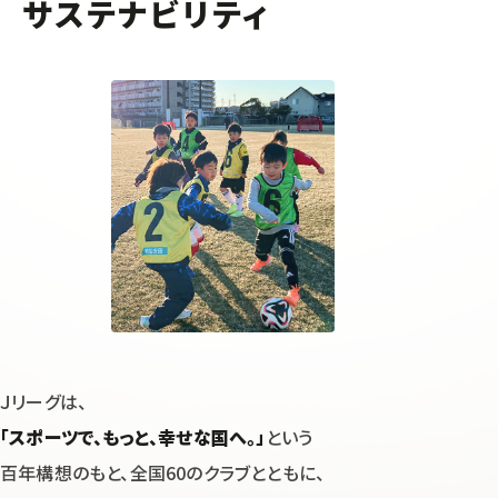
サステナビリティ
Ｊリーグは、
「スポーツで、もっと、幸せな国へ。」
という
百年構想のもと、
全国60のクラブとともに、