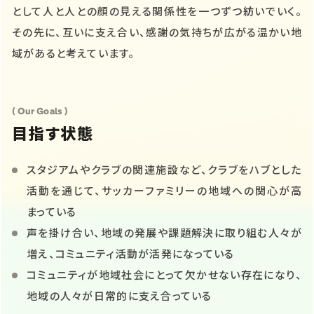
として人と人との顔の見える関係性を一つずつ紡いでいく。
その先に、互いに支え合い、感謝の気持ちが広がる温かい地
域があると考えています。
( Our Goals )
目指す状態
スタジアムやクラブの関連施設など、クラブをハブとした
活動を通じて、サッカーファミリーの地域への関心が高
まっている
声を掛け合い、地域の発展や課題解決に取り組む人々が
増え、コミュニティ活動が活発になっている
コミュニティが地域社会にとって欠かせない存在になり、
地域の人々が日常的に支え合っている