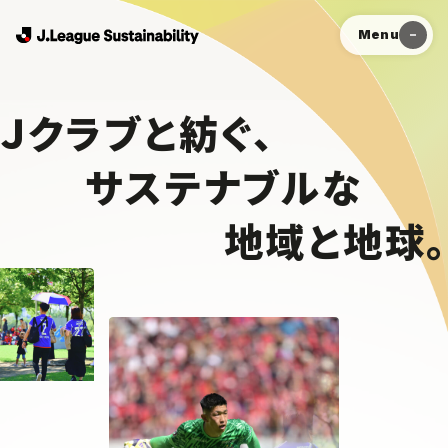
Menu
Ｊクラブと紡ぐ、
サステナブルな
地域と地球。