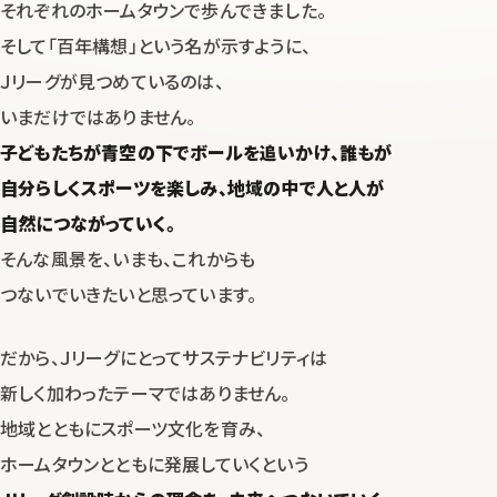
それぞれのホームタウンで歩んできました。
そして「百年構想」という名が示すように、
Ｊリーグが見つめているのは、
いまだけではありません。
子どもたちが青空の下でボールを追いかけ、
誰もが
自分らしくスポーツを楽しみ、地域の中で人と人が
自然につながっていく。
そんな風景を、いまも、これからも
つないでいきたいと思っています。
だから、Ｊリーグにとってサステナビリティは
新しく加わったテーマではありません。
地域とともにスポーツ文化を育み、
ホームタウンとともに発展していくという