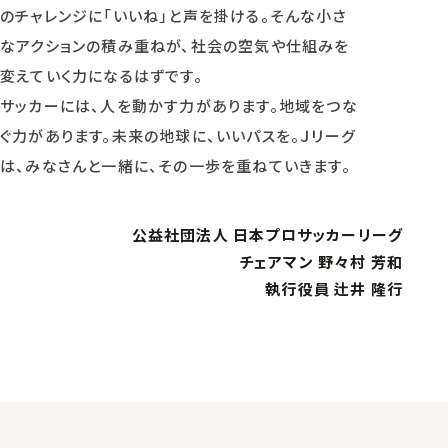
のチャレンジに「いいね」と声を掛ける。そんな小さ
なアクションの積み重ねが、社会の空気や仕組みを
変えていく力になるはずです。
サッカーには、人を動かす力があります。地域をつな
ぐ力があります。未来の地球に、いいパスを。Ｊリーグ
は、みなさんと一緒に、その一歩を重ねていきます。
公益社団法人 日本プロサッカーリーグ
チェアマン 野々村 芳和
執行役員 辻井 隆行