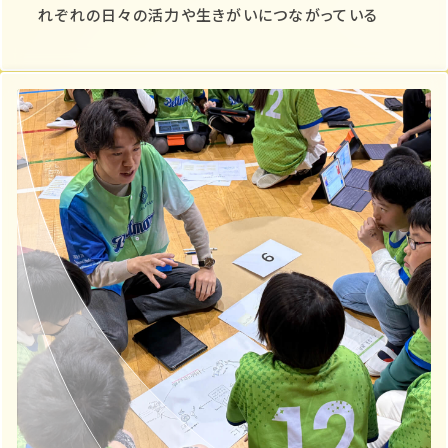
れぞれの日々の活力や生きがいにつながっている