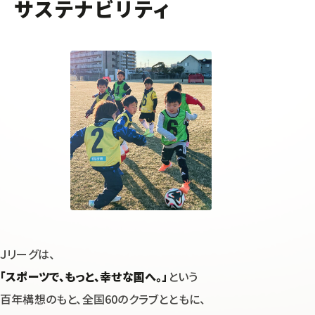
サステナビリティ
Ｊリーグは、
「スポーツで、もっと、幸せな国へ。」
という
百年構想のもと、
全国60のクラブとともに、