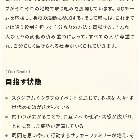
ブがそれぞれの地域で取り組みを展開しています。同じチー
ムを応援し、地域の活動に参加する。そして時には、これまで
とは違う役割を担って自分なりの方法で貢献する。そんな一
人ひとりの変化の積み重ねによって、すべての人が尊重さ
れ、自分らしく生きられる社会がつくられていきます。
( Our Goals )
目指す状態
スタジアムやクラブのイベントを通じて、多様な人々・多
世代の交流が広がっている
関わりが広がることで、お互いへの理解・共感が広がり、
ともに楽しむ姿勢が定着している
周囲を思いやって行動するサッカーファミリーが増え、そ