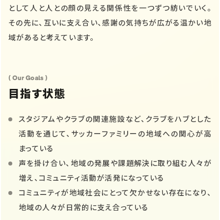
として人と人との顔の見える関係性を一つずつ紡いでいく。
その先に、互いに支え合い、感謝の気持ちが広がる温かい地
域があると考えています。
( Our Goals )
目指す状態
スタジアムやクラブの関連施設など、クラブをハブとした
活動を通じて、サッカーファミリーの地域への関心が高
まっている
声を掛け合い、地域の発展や課題解決に取り組む人々が
増え、コミュニティ活動が活発になっている
コミュニティが地域社会にとって欠かせない存在になり、
地域の人々が日常的に支え合っている