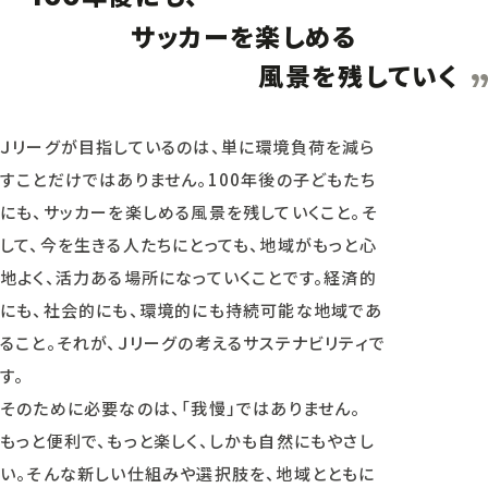
サッカーを楽しめる
風景を残していく
Ｊリーグが目指しているのは、単に環境負荷を減ら
すことだけではありません。100年後の子どもたち
にも、サッカーを楽しめる風景を残していくこと。そ
して、今を生きる人たちにとっても、地域がもっと心
地よく、活力ある場所になっていくことです。経済的
にも、社会的にも、環境的にも持続可能な地域であ
ること。それが、Ｊリーグの考えるサステナビリティで
す。
そのために必要なのは、「我慢」ではありません。
もっと便利で、もっと楽しく、しかも自然にもやさし
い。そんな新しい仕組みや選択肢を、地域とともに