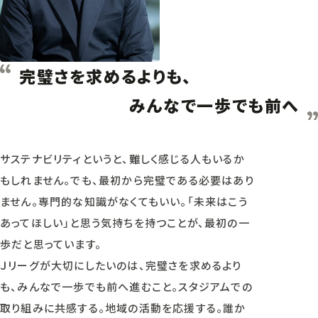
完璧さを求めるよりも、
みんなで一歩でも前へ
サステナビリティというと、難しく感じる人もいるか
もしれません。でも、最初から完璧である必要はあり
ません。専門的な知識がなくてもいい。「未来はこう
あってほしい」と思う気持ちを持つことが、最初の一
歩だと思っています。
Ｊリーグが大切にしたいのは、完璧さを求めるより
も、みんなで一歩でも前へ進むこと。スタジアムでの
取り組みに共感する。地域の活動を応援する。誰か