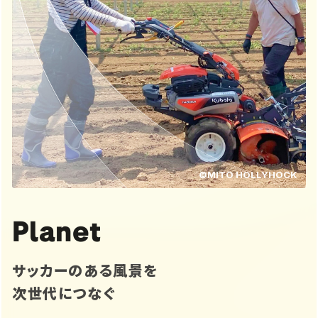
©MITO HOLLYHOCK
Planet
サッカーのある風景を
次世代につなぐ