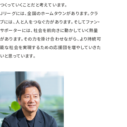
つくっていくことだと考えています。
Ｊリーグには、全国のホームタウンがあります。クラ
ブには、人と人をつなぐ力があります。そしてファン・
サポーターには、社会を前向きに動かしていく熱量
があります。その力を掛け合わせながら、より持続可
能な社会を実現するための応援団を増やしていきた
いと思っています。