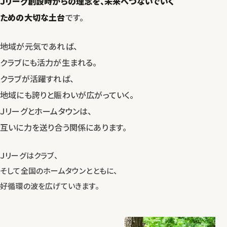
Ｊリーグ創設時からの理念を、
未来へつないでいく
ための大切な土台
です。
地域が元気であれば、
クラブにも活力が生まれる。
クラブが活躍すれば、
地域にも誇りと賑わいが広がっていく。
Ｊリーグとホームタウンは、
互いに力を送り合う関係にあります。
Ｊリーグはクラブ、
そして全国のホームタウンとともに、
好循環の波を広げていきます。