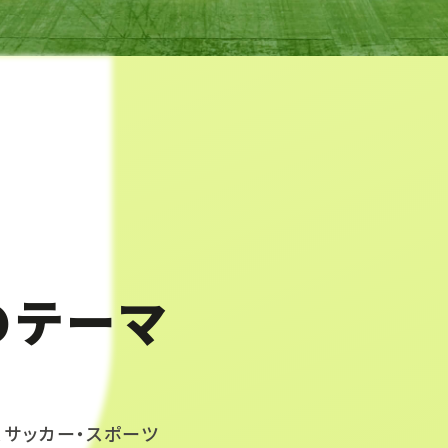
のテーマ
、サッカー・スポーツ