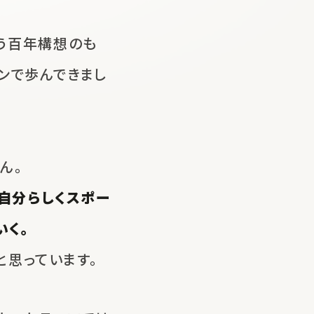
う
百年構想のも
ンで歩んできまし
ん。
自分らしくスポー
いく。
と思っています。