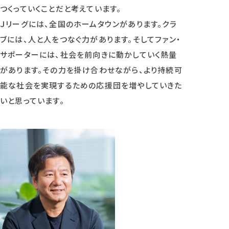
つくっていくことだと考えています。
Ｊリーグには、全国のホームタウンがあります。クラ
ブには、人と人をつなぐ力があります。そしてファン・
サポーターには、社会を前向きに動かしていく熱量
があります。その力を掛け合わせながら、より持続可
能な社会を実現するための応援団を増やしていきた
いと思っています。