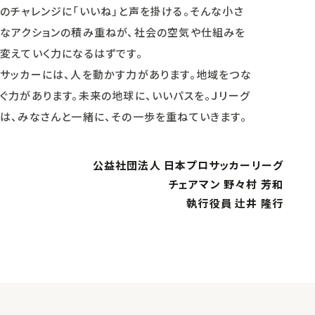
のチャレンジに「いいね」と声を掛ける。そんな小さ
なアクションの積み重ねが、社会の空気や仕組みを
変えていく力になるはずです。
サッカーには、人を動かす力があります。地域をつな
ぐ力があります。未来の地球に、いいパスを。Ｊリーグ
は、みなさんと一緒に、その一歩を重ねていきます。
公益社団法人 日本プロサッカーリーグ
チェアマン 野々村 芳和
執行役員 辻井 隆行