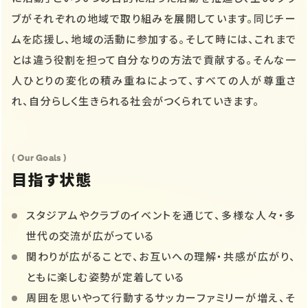
ブがそれぞれの地域で取り組みを展開しています。同じチー
ムを応援し、地域の活動に参加する。そして時には、これまで
とは違う役割を担って自分なりの方法で貢献する。そんな一
人ひとりの変化の積み重ねによって、すべての人が尊重さ
れ、自分らしく生きられる社会がつくられていきます。
( Our Goals )
目指す状態
スタジアムやクラブのイベントを通じて、多様な人々・多
世代の交流が広がっている
関わりが広がることで、お互いへの理解・共感が広がり、
ともに楽しむ姿勢が定着している
周囲を思いやって行動するサッカーファミリーが増え、そ