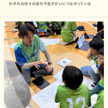
れぞれの日々の活力や生きがいにつながっている