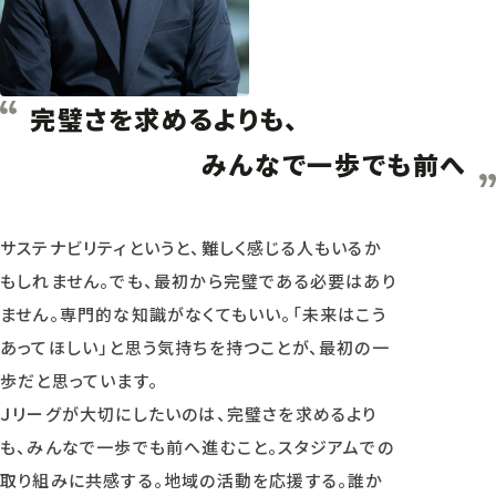
完璧さを求めるよりも、
みんなで一歩でも前へ
サステナビリティというと、難しく感じる人もいるか
もしれません。でも、最初から完璧である必要はあり
ません。専門的な知識がなくてもいい。「未来はこう
あってほしい」と思う気持ちを持つことが、最初の一
歩だと思っています。
Ｊリーグが大切にしたいのは、完璧さを求めるより
も、みんなで一歩でも前へ進むこと。スタジアムでの
取り組みに共感する。地域の活動を応援する。誰か