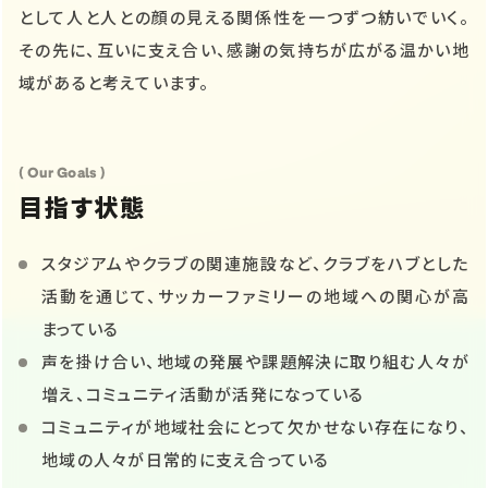
として人と人との顔の見える関係性を一つずつ紡いでいく。
その先に、互いに支え合い、感謝の気持ちが広がる温かい地
域があると考えています。
( Our Goals )
目指す状態
スタジアムやクラブの関連施設など、クラブをハブとした
活動を通じて、サッカーファミリーの地域への関心が高
まっている
声を掛け合い、地域の発展や課題解決に取り組む人々が
増え、コミュニティ活動が活発になっている
コミュニティが地域社会にとって欠かせない存在になり、
地域の人々が日常的に支え合っている