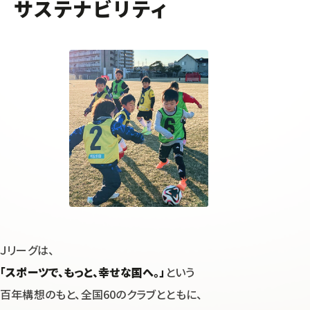
サステナビリティ
Ｊリーグは、
「スポーツで、もっと、幸せな国へ。」
という
百年構想のもと、
全国60のクラブとともに、