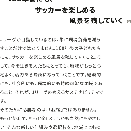
サッカーを楽しめる
風景を残していく
Ｊリーグが目指しているのは、単に環境負荷を減ら
すことだけではありません。100年後の子どもたち
にも、サッカーを楽しめる風景を残していくこと。そ
して、今を生きる人たちにとっても、地域がもっと心
地よく、活力ある場所になっていくことです。経済的
にも、社会的にも、環境的にも持続可能な地域であ
ること。それが、Ｊリーグの考えるサステナビリティで
す。
そのために必要なのは、「我慢」ではありません。
もっと便利で、もっと楽しく、しかも自然にもやさし
い。そんな新しい仕組みや選択肢を、地域とともに