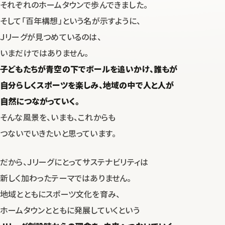
それぞれのホームタウンで歩んできました。
そして「百年構想」という名が示すように、
Ｊリーグが見つめているのは、
いまだけではありません。
子どもたちが青空の下でボールを追いかけ、
誰もが
自分らしくスポーツを楽しみ、地域の中で人と人が
自然につながっていく。
そんな風景を、いまも、これからも
つないでいきたいと思っています。
だから、Ｊリーグにとってサステナビリティは
新しく加わったテーマではありません。
地域とともにスポーツ文化を育み、
ホームタウンとともに発展していくという