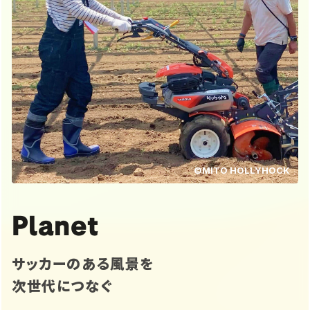
©MITO HOLLYHOCK
Planet
サッカーのある風景を
次世代につなぐ