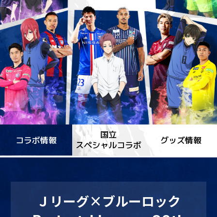
国立
コラボ情報
グッズ情報
スペシャルコラボ
Ｊリーグ×ブルーロック