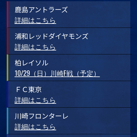
鹿島アントラーズ
詳細はこちら
浦和レッドダイヤモンズ
詳細はこちら
柏レイソル
10/29（日）川崎F戦（予定）
ＦＣ東京
詳細はこちら
川崎フロンターレ
詳細はこちら