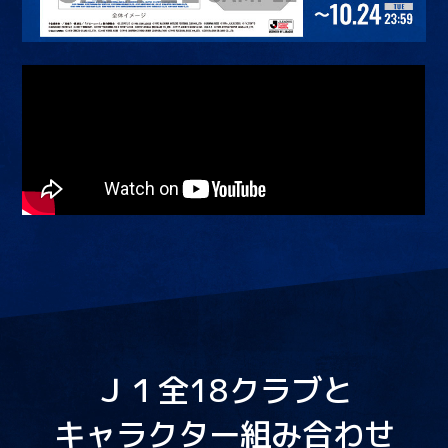
Ｊ１全18クラブと
キャラクター組み合わせ