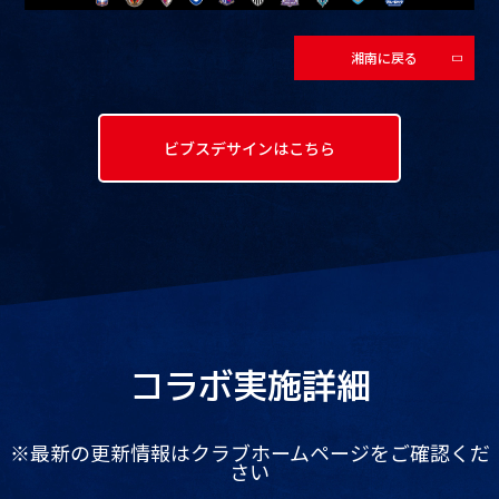
湘南に戻る
ビブスデサインはこちら
コラボ実施詳細
※最新の更新情報はクラブホームページをご確認くだ
さい