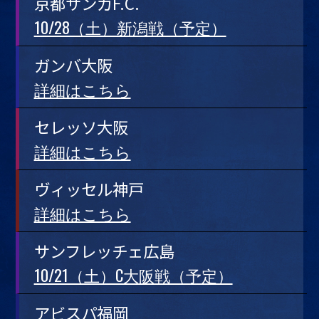
京都サンガF.C.
10/28（土）新潟戦（予定）
ガンバ大阪
詳細はこちら
セレッソ大阪
詳細はこちら
ヴィッセル神戸
詳細はこちら
サンフレッチェ広島
10/21（土）C大阪戦（予定）
アビスパ福岡