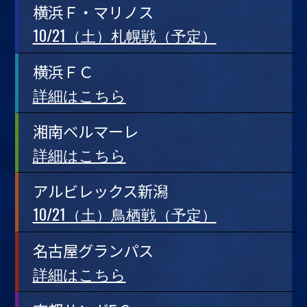
横浜Ｆ・マリノス
10/21（土）札幌戦（予定）
横浜ＦＣ
詳細はこちら
湘南ベルマーレ
詳細はこちら
アルビレックス新潟
10/21（土）鳥栖戦（予定）
名古屋グランパス
詳細はこちら