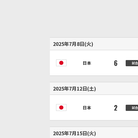
2025年7月8日(火)
6
日本
日本
試合
2025年7月12日(土)
2
日本
日本
試合
2025年7月15日(火)