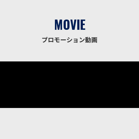
MOVIE
プロモーション動画