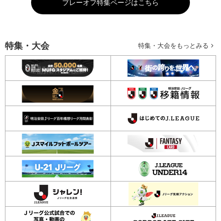
プレーオフ特集ページはこちら
特集・大会
特集・大会をもっとみる