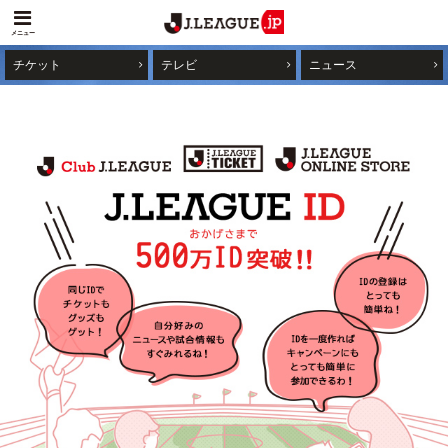
メニュー
チケット
テレビ
ニュース