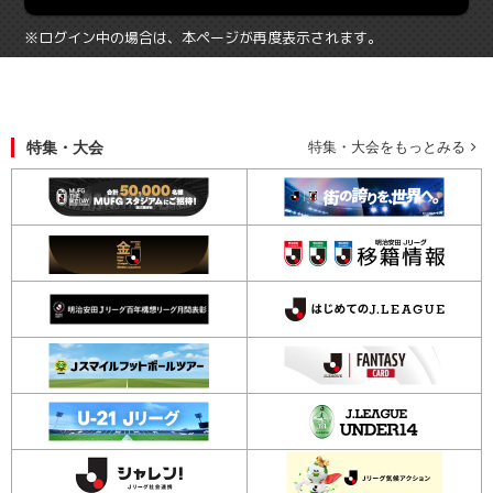
※ログイン中の場合は、本ページが再度表示されます。
特集・大会
特集・大会をもっとみる