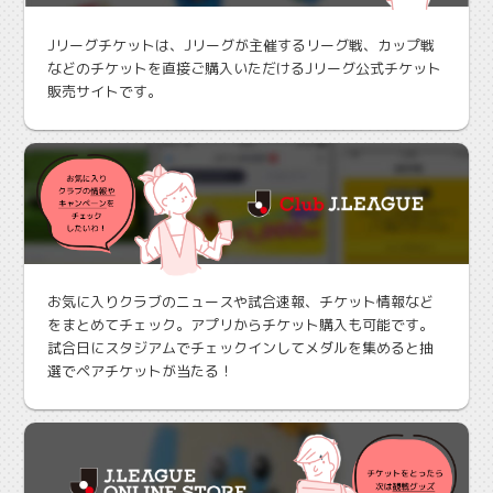
Jリーグチケットは、Jリーグが主催するリーグ戦、カップ戦
などのチケットを直接ご購入いただけるJリーグ公式チケット
販売サイトです。
お気に入りクラブのニュースや試合速報、チケット情報など
をまとめてチェック。アプリからチケット購入も可能です。
試合日にスタジアムでチェックインしてメダルを集めると抽
選でペアチケットが当たる！