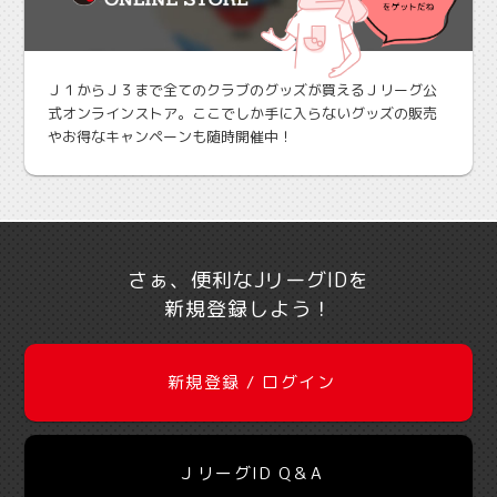
Ｊ１からＪ３まで全てのクラブのグッズが買えるＪリーグ公
式オンラインストア。ここでしか手に入らないグッズの販売
やお得なキャンペーンも随時開催中！
さぁ、便利なJリーグIDを
新規登録しよう！
新規登録 / ログイン
ＪリーグID Q＆A