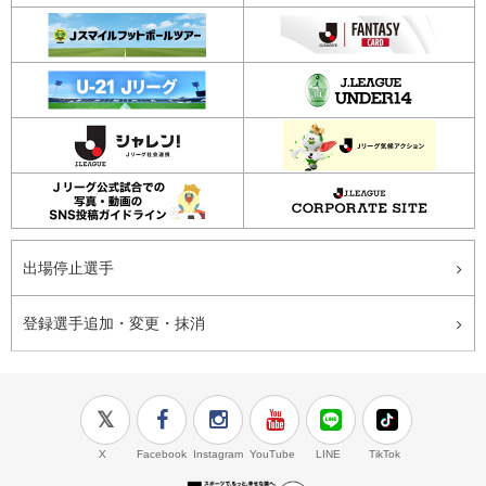
出場停止選手
登録選手追加・変更・抹消
X
Facebook
Instagram
YouTube
LINE
TikTok