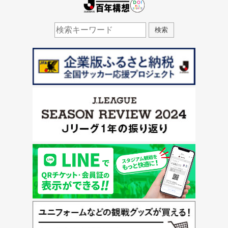
J.LEAGUE百年構想
検索