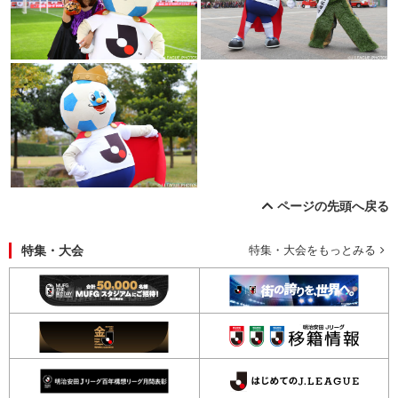
ページの先頭へ戻る
特集・大会
特集・大会をもっとみる