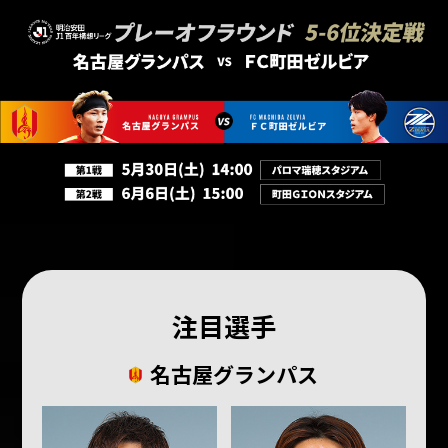
注目選手
名古屋グランパス