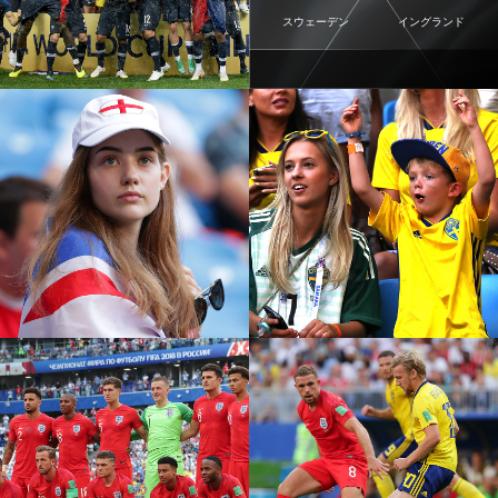
スウェーデン
イングランド