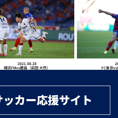
2021.08.28
2
横浜FMvs鹿島（前田 大然）
FC東京v