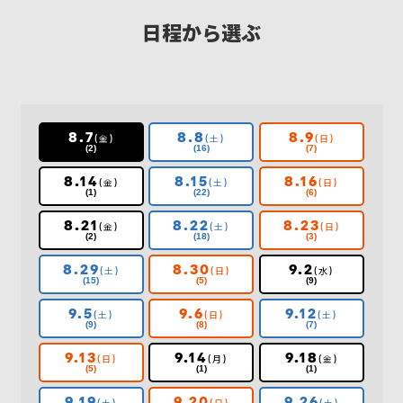
日程から選ぶ
8.7
8.8
8.9
(金)
(土)
(日)
(2)
(16)
(7)
8.14
8.15
8.16
(金)
(土)
(日)
(1)
(22)
(6)
8.21
8.22
8.23
(金)
(土)
(日)
(2)
(18)
(3)
8.29
8.30
9.2
(土)
(日)
(水)
(15)
(5)
(9)
9.5
9.6
9.12
(土)
(日)
(土)
(9)
(8)
(7)
9.13
9.14
9.18
(日)
(月)
(金)
(5)
(1)
(1)
9.19
9.20
9.26