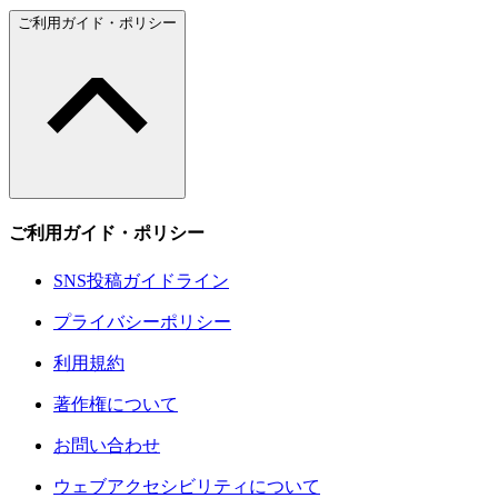
ご利用ガイド・ポリシー
ご利用ガイド・ポリシー
SNS投稿ガイドライン
プライバシーポリシー
利用規約
著作権について
お問い合わせ
ウェブアクセシビリティについて