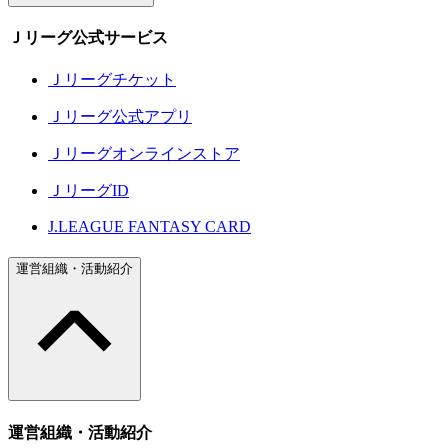
Ｊリーグ公式サービス
Ｊリーグチケット
Ｊリーグ公式アプリ
Ｊリーグオンラインストア
ＪリーグID
J.LEAGUE FANTASY CARD
運営組織・活動紹介
運営組織・活動紹介