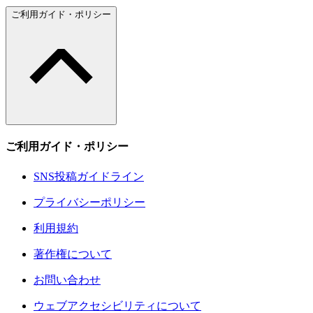
ご利用ガイド・ポリシー
ご利用ガイド・ポリシー
SNS投稿ガイドライン
プライバシーポリシー
利用規約
著作権について
お問い合わせ
ウェブアクセシビリティについて