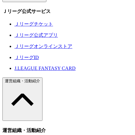
Ｊリーグ公式サービス
Ｊリーグチケット
Ｊリーグ公式アプリ
Ｊリーグオンラインストア
ＪリーグID
J.LEAGUE FANTASY CARD
運営組織・活動紹介
運営組織・活動紹介