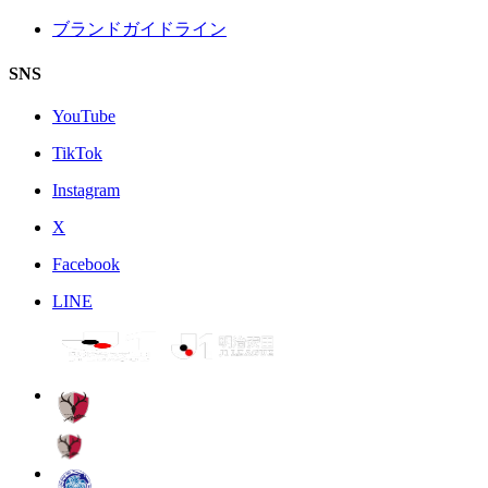
ブランドガイドライン
SNS
YouTube
TikTok
Instagram
X
Facebook
LINE