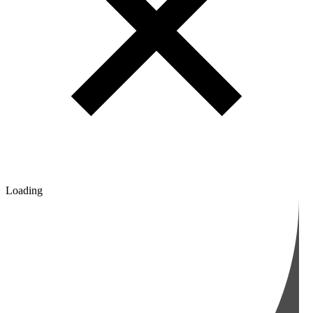
Loading