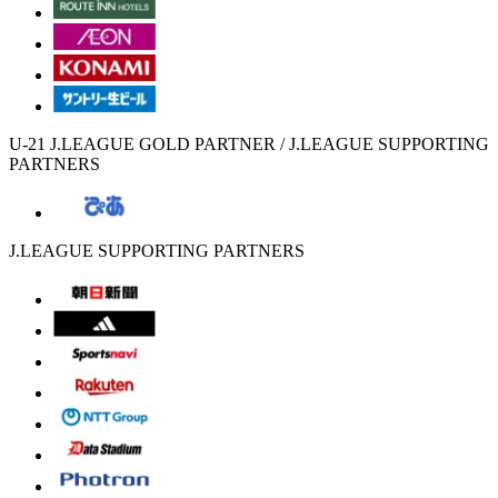
U-21 J.LEAGUE GOLD PARTNER / J.LEAGUE SUPPORTING
PARTNERS
J.LEAGUE SUPPORTING PARTNERS