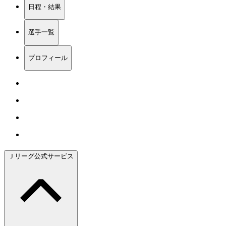
日程・結果
選手一覧
プロフィール
Ｊリーグ公式サービス