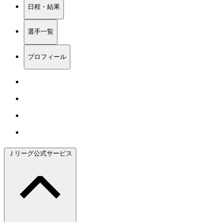
日程・結果
選手一覧
プロフィール
Ｊリーグ公式サービス