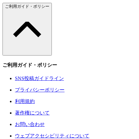
ご利用ガイド・ポリシー
ご利用ガイド・ポリシー
SNS投稿ガイドライン
プライバシーポリシー
利用規約
著作権について
お問い合わせ
ウェブアクセシビリティについて