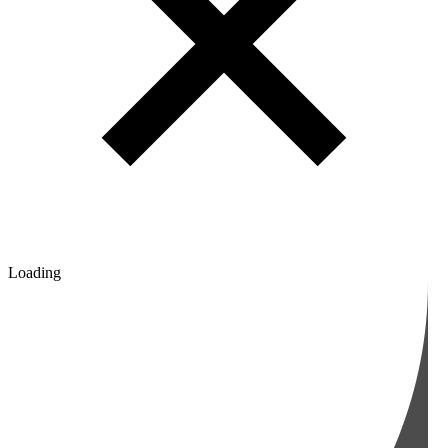
Loading