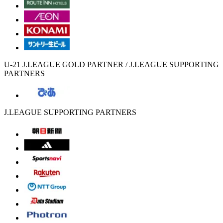
U-21 J.LEAGUE GOLD PARTNER / J.LEAGUE SUPPORTING
PARTNERS
J.LEAGUE SUPPORTING PARTNERS