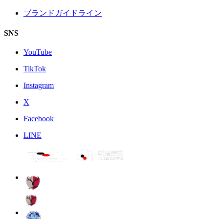
ブランドガイドライン
SNS
YouTube
TikTok
Instagram
X
Facebook
LINE