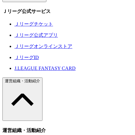
Ｊリーグ公式サービス
Ｊリーグチケット
Ｊリーグ公式アプリ
Ｊリーグオンラインストア
ＪリーグID
J.LEAGUE FANTASY CARD
運営組織・活動紹介
運営組織・活動紹介