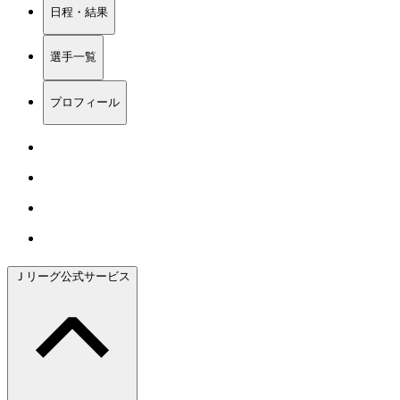
日程・結果
選手一覧
プロフィール
Ｊリーグ公式サービス