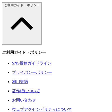
ご利用ガイド・ポリシー
ご利用ガイド・ポリシー
SNS投稿ガイドライン
プライバシーポリシー
利用規約
著作権について
お問い合わせ
ウェブアクセシビリティについて