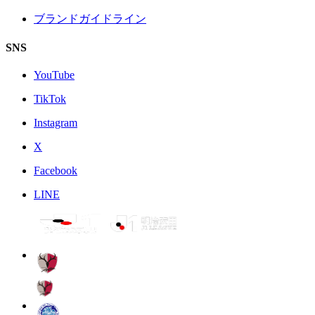
ブランドガイドライン
SNS
YouTube
TikTok
Instagram
X
Facebook
LINE