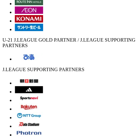
U-21 J.LEAGUE GOLD PARTNER / J.LEAGUE SUPPORTING
PARTNERS
J.LEAGUE SUPPORTING PARTNERS