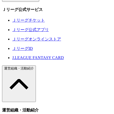
Ｊリーグ公式サービス
Ｊリーグチケット
Ｊリーグ公式アプリ
Ｊリーグオンラインストア
ＪリーグID
J.LEAGUE FANTASY CARD
運営組織・活動紹介
運営組織・活動紹介