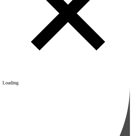
Loading