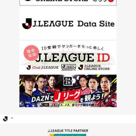
Ｊリーグ TOP