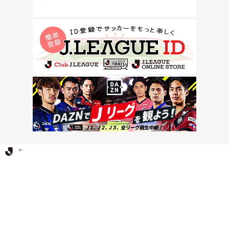
Ｊリーグ TOP