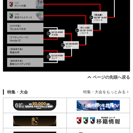
ページの先頭へ戻る
特集・大会
特集・大会をもっとみる