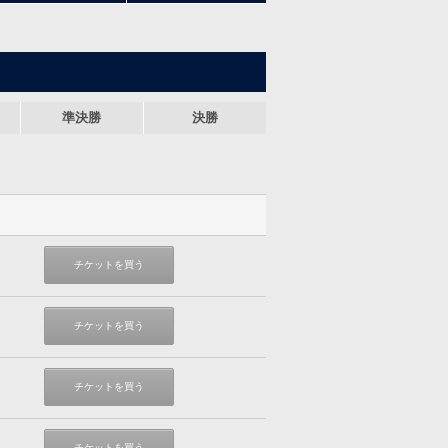
準決勝
決勝
チケットを買う
チケットを買う
チケットを買う
チケットを買う