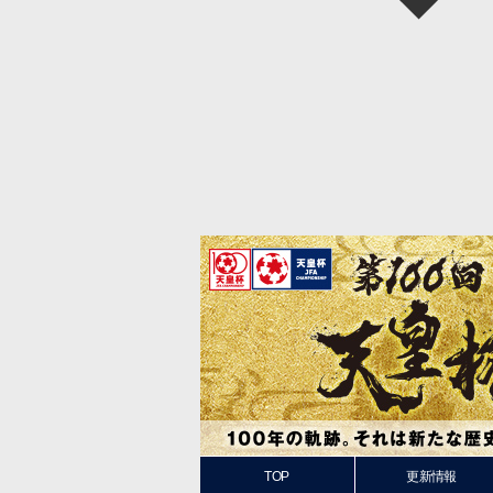
TOP
更新情報