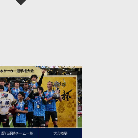
歴代優勝チーム一覧
大会概要