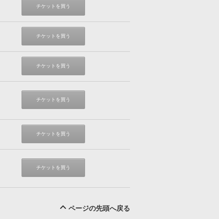
チケットを買う
チケットを買う
チケットを買う
チケットを買う
チケットを買う
チケットを買う
ページの先頭へ戻る