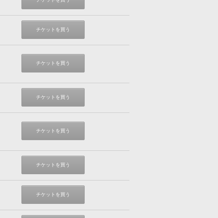
チケットを買う
チケットを買う
チケットを買う
チケットを買う
チケットを買う
チケットを買う