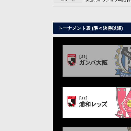
トーナメント表 (準々決勝以降)