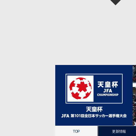
TOP
更新情報