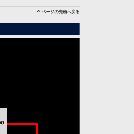
ページの先頭へ戻る