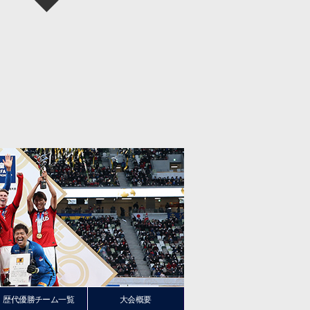
歴代優勝チーム一覧
大会概要