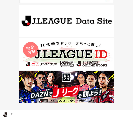
Ｊリーグ TOP