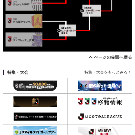
ページの先頭へ戻る
特集・大会
特集・大会をもっとみる