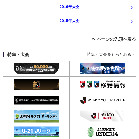
2016年大会
2015年大会
ページの先頭へ戻る
特集・大会
特集・大会をもっとみる