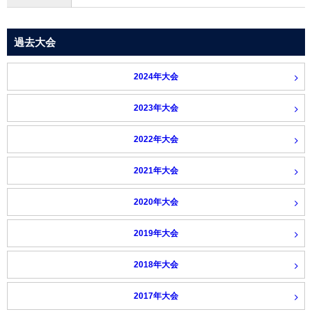
過去大会
2024年大会
2023年大会
2022年大会
2021年大会
2020年大会
2019年大会
2018年大会
2017年大会