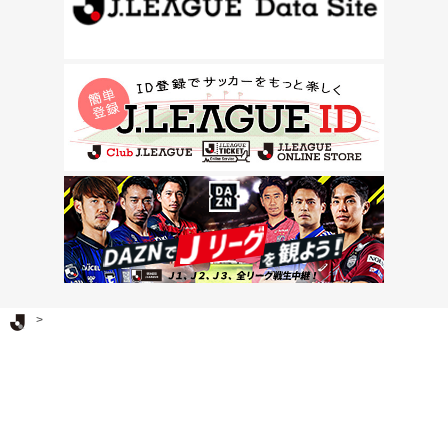
Ｊリーグ TOP