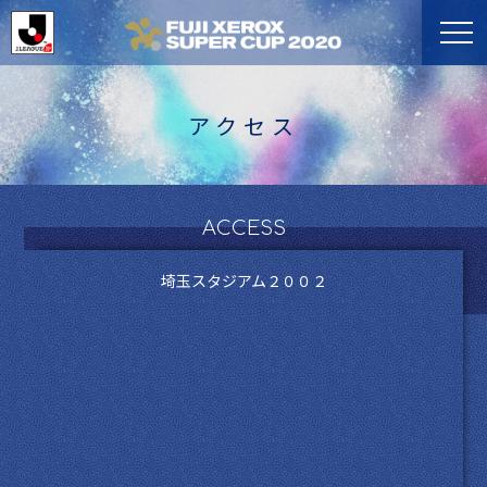
アクセス
ACCESS
埼玉スタジアム２００２