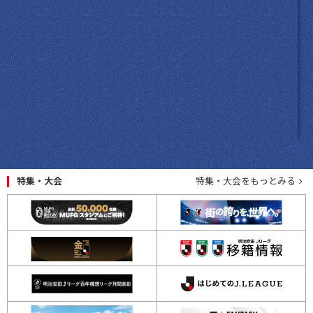
特集・大会
特集・大会をもっとみる