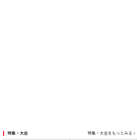
特集・大会
特集・大会をもっとみる