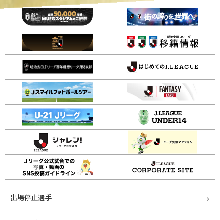
出場停止選手