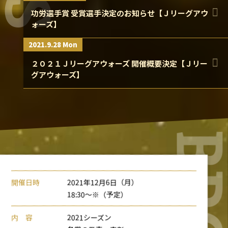
功労選手賞 受賞選手決定のお知らせ【Ｊリーグアウ
ォーズ】
2021.9.28 Mon
２０２１Ｊリーグアウォーズ 開催概要決定【Ｊリー
グアウォーズ】
開催日時
2021年12月6日（月）
18:30～※（予定）
内 容
2021シーズン