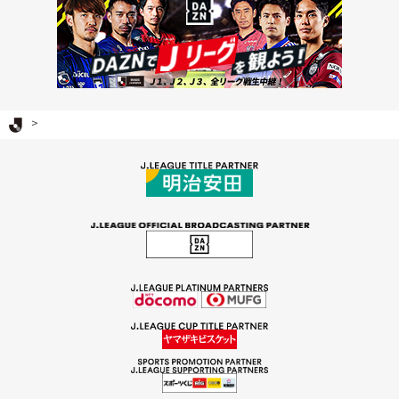
Ｊリーグ TOP