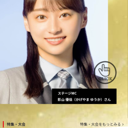
ステージMC
影山 優佳（かげやま ゆうか）さん
特集・大会
特集・大会をもっとみる