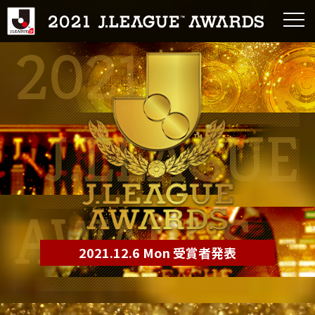
2021
J.LEAGUE
AWARDS
2021.12.6 Mon 受賞者発表