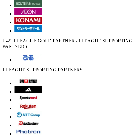
U-21 J.LEAGUE GOLD PARTNER / J.LEAGUE SUPPORTING
PARTNERS
J.LEAGUE SUPPORTING PARTNERS