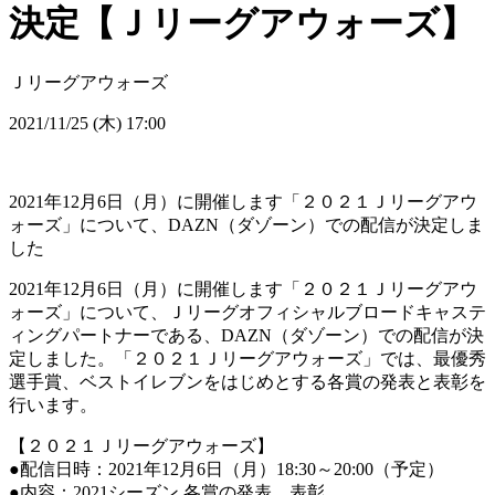
決定【Ｊリーグアウォーズ】
Ｊリーグアウォーズ
2021/11/25 (木) 17:00
2021年12月6日（月）に開催します「２０２１Ｊリーグアウ
ォーズ」について、DAZN（ダゾーン）での配信が決定しま
した
2021年12月6日（月）に開催します「２０２１Ｊリーグアウ
ォーズ」について、Ｊリーグオフィシャルブロードキャステ
ィングパートナーである、DAZN（ダゾーン）での配信が決
定しました。「２０２１Ｊリーグアウォーズ」では、最優秀
選手賞、ベストイレブンをはじめとする各賞の発表と表彰を
行います。
【２０２１Ｊリーグアウォーズ】
●配信日時：2021年12月6日（月）18:30～20:00（予定）
●内容：2021シーズン 各賞の発表、表彰