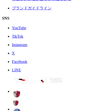
ブランドガイドライン
SNS
YouTube
TikTok
Instagram
X
Facebook
LINE