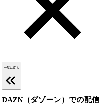
一覧に戻る
DAZN（ダゾーン）での配信