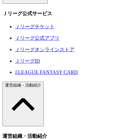
Ｊリーグ公式サービス
Ｊリーグチケット
Ｊリーグ公式アプリ
Ｊリーグオンラインストア
ＪリーグID
J.LEAGUE FANTASY CARD
運営組織・活動紹介
運営組織・活動紹介