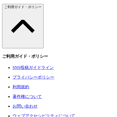
ご利用ガイド・ポリシー
ご利用ガイド・ポリシー
SNS投稿ガイドライン
プライバシーポリシー
利用規約
著作権について
お問い合わせ
ウェブアクセシビリティについて