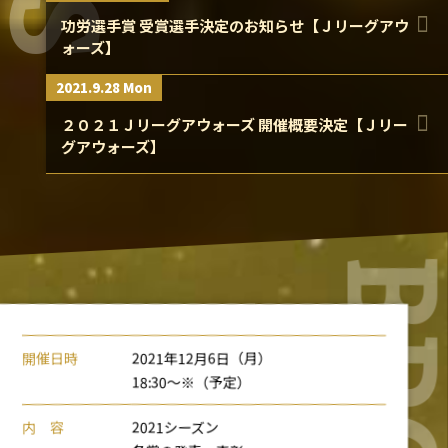
功労選手賞 受賞選手決定のお知らせ【Ｊリーグアウ
ォーズ】
2021.9.28 Mon
２０２１Ｊリーグアウォーズ 開催概要決定【Ｊリー
グアウォーズ】
開催日時
2021年12月6日（月）
18:30～※（予定）
内 容
2021シーズン