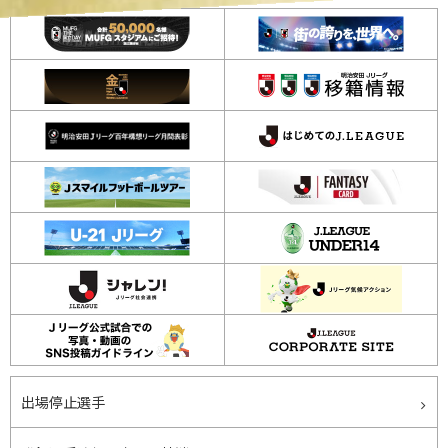
出場停止選手