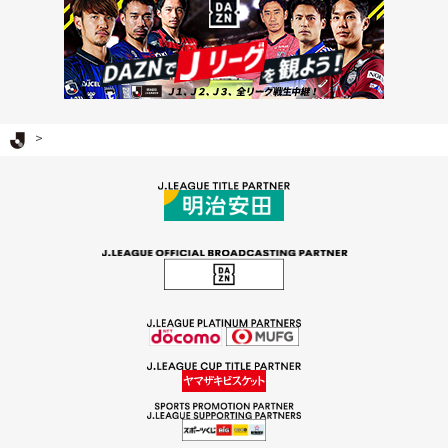
Ｊリーグ TOP