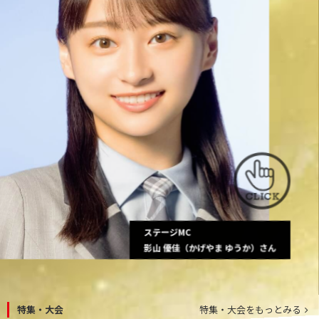
ステージMC
影山 優佳（かげやま ゆうか）さん
特集・大会
特集・大会をもっとみる