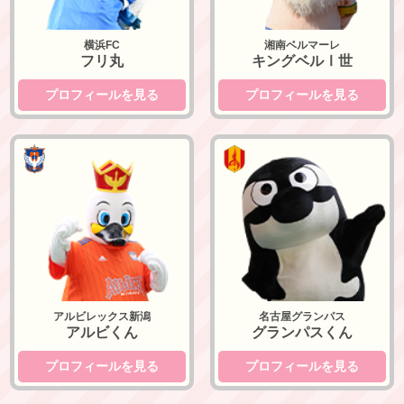
横浜FC
湘南ベルマーレ
フリ丸
キングベルⅠ世
プロフィールを見る
プロフィールを見る
アルビレックス新潟
名古屋グランパス
アルビレックス新潟
名古屋グランパス
アルビくん
グランパスくん
プロフィールを見る
プロフィールを見る