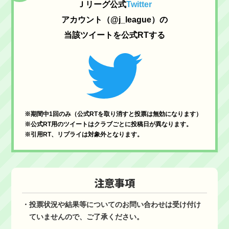
Ｊリーグ公式
Twitter
アカウント（@j_league）の
当該ツイートを公式RTする
※期間中1回のみ（公式RTを取り消すと投票は無効になります）
※公式RT用のツイートはクラブごとに投稿日が異なります。
※引用RT、リプライは対象外となります。
注意事項
・投票状況や結果等についてのお問い合わせは受け付け
ていませんので、ご了承ください。