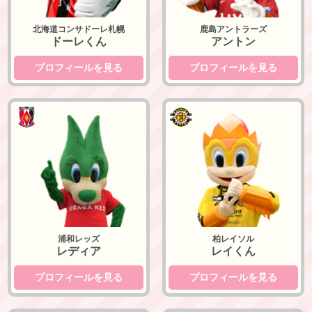
北海道コンサドーレ札幌
鹿島アントラーズ
ドーレくん
アントン
プロフィールを見る
プロフィールを見る
浦和レッズ
柏レイソル
浦和レッズ
柏レイソル
レディア
レイくん
プロフィールを見る
プロフィールを見る