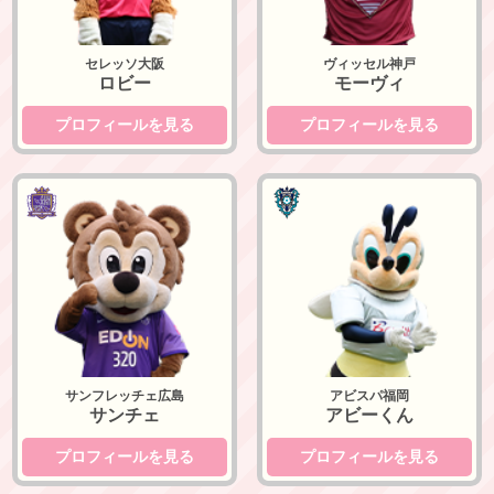
セレッソ大阪
ヴィッセル神戸
ロビー
モーヴィ
プロフィールを見る
プロフィールを見る
サンフレッチェ広島
アビスパ福岡
サンフレッチェ広島
アビスパ福岡
サンチェ
アビーくん
プロフィールを見る
プロフィールを見る