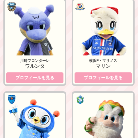
川崎フロンターレ
横浜F・マリノス
川崎フロンターレ
横浜F・マリノス
ワルンタ
マリン
プロフィールを見る
プロフィールを見る
横浜FC
湘南ベルマーレ