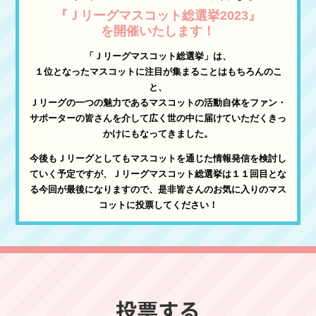
『Ｊリーグマスコット総選挙2023』
を開催いたします！
「Ｊリーグマスコット総選挙」は、
１位となったマスコットに注目が集まることはもちろんのこ
と、
Ｊリーグの一つの魅力であるマスコットの活動自体をファン・
サポーターの皆さんを介して広く世の中に届けていただくきっ
かけにもなってきました。
今後もＪリーグとしてもマスコットを通じた情報発信を検討し
ていく予定ですが、
Ｊリーグマスコット総選挙は１１回目とな
る今回が最後になりますので、
是非皆さんのお気に入りのマス
コットに投票してください！
投票する