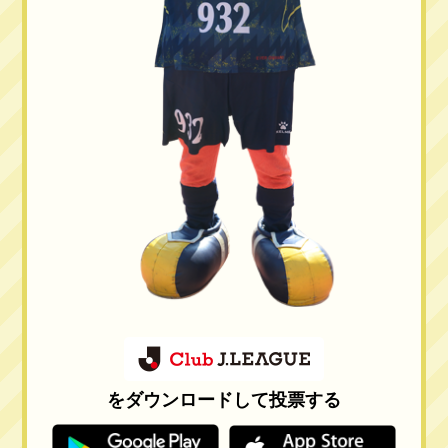
をダウンロードして投票する