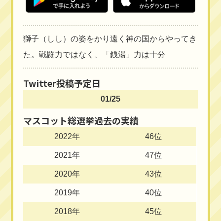
獅子（しし）の姿をかり遠く神の国からやってき
た。戦闘力ではなく、「銭湯」力は十分
Twitter投稿予定日
01/25
マスコット総選挙過去の実績
2022年
46位
2021年
47位
2020年
43位
2019年
40位
2018年
45位