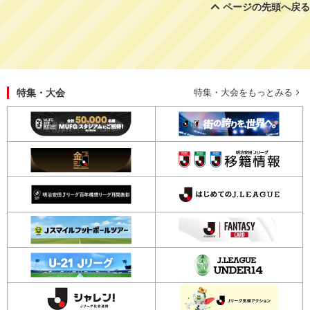
ページの先頭へ戻る
特集・大会
特集・大会をもっとみる