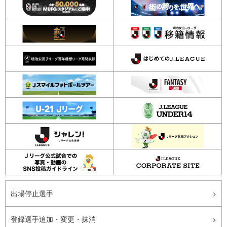
出場停止選手
登録選手追加・変更・抹消