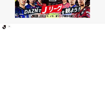
Ｊリーグ TOP