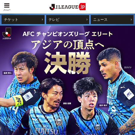
メニュー
チケット
テレビ
ニュース