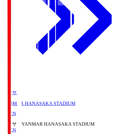
ハナサカ
YANMAR HANASAKA STADIUM
DAZN
ハナサカ
YANMAR HANASAKA STADIUM
DAZN