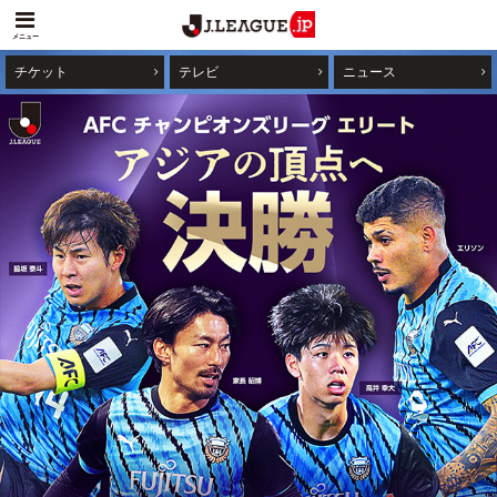
メニュー
チケット
テレビ
ニュース