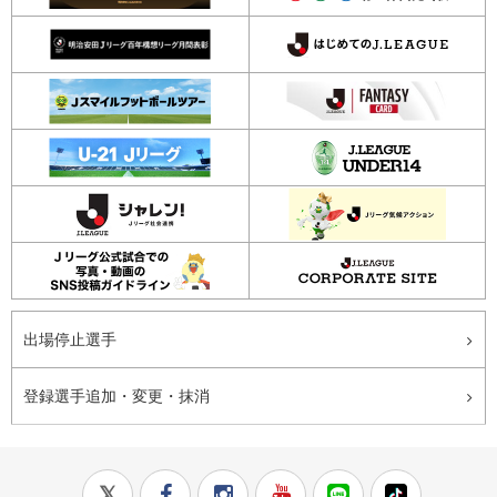
出場停止選手
登録選手追加・変更・抹消