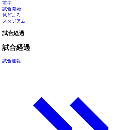
前半
試合開始
見どころ
スタジアム
試合経過
試合経過
試合速報