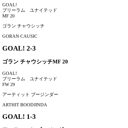
GOAL!
ブリーラム ユナイテッド
MF 20
ゴラン チャウシッチ
GORAN CAUSIC
GOAL!
2-3
ゴラン チャウシッチ
MF 20
GOAL!
ブリーラム ユナイテッド
FW 29
アーティット ブージンダー
ARTHIT BOODJINDA
GOAL!
1-3