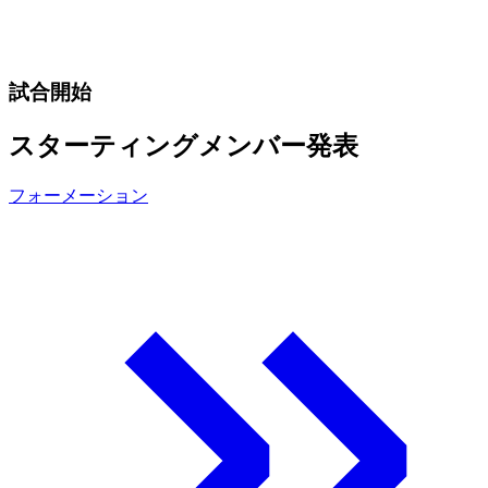
試合開始
スターティングメンバー発表
フォーメーション