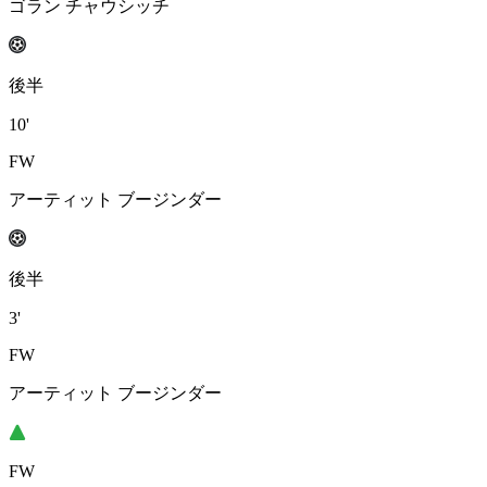
ゴラン チャウシッチ
後半
10'
FW
アーティット ブージンダー
後半
3'
FW
アーティット ブージンダー
FW