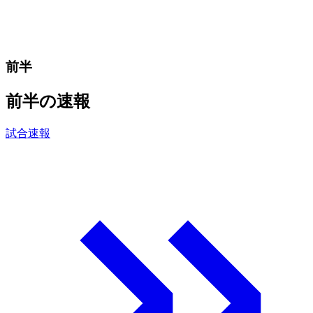
前半
前半の速報
試合速報