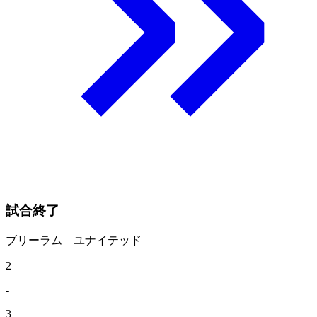
試合終了
ブリーラム ユナイテッド
2
-
3