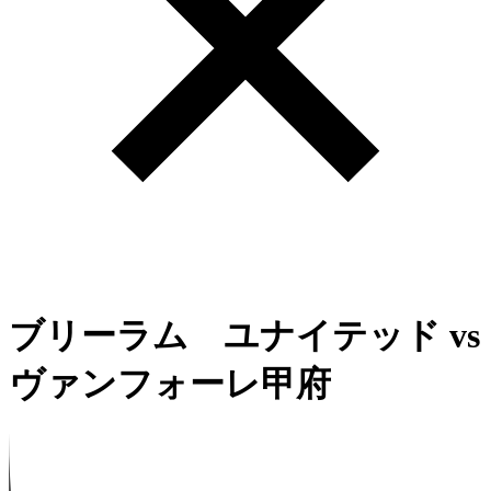
ブリーラム ユナイテッド
vs
ヴァンフォーレ甲府