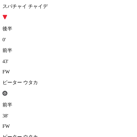
スパチャイ チャイデ
後半
0'
前半
43'
FW
ピーター ウタカ
前半
38'
FW
ピーター ウタカ