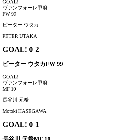
GOAL!
ヴァンフォーレ甲府
FW 99
ピーター ウタカ
PETER UTAKA
GOAL!
0-2
ピーター ウタカ
FW 99
GOAL!
ヴァンフォーレ甲府
MF 10
長谷川 元希
Motoki HASEGAWA
GOAL!
0-1
長谷川 元希
MF 10