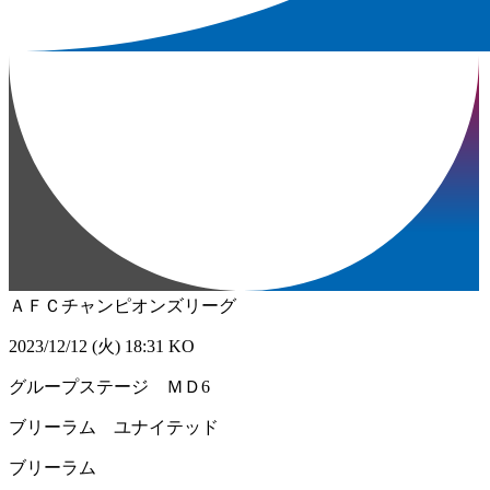
ＡＦＣチャンピオンズリーグ
2023/12/12 (火) 18:31 KO
グループステージ ＭＤ6
ブリーラム ユナイテッド
ブリーラム