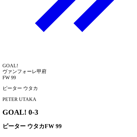
GOAL!
ヴァンフォーレ甲府
FW 99
ピーター ウタカ
PETER UTAKA
GOAL!
0-3
ピーター ウタカ
FW 99