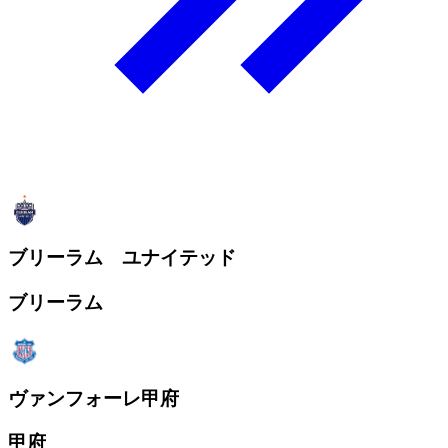
ブリーラム ユナイテッド
ブリーラム
ヴァンフォーレ甲府
甲府