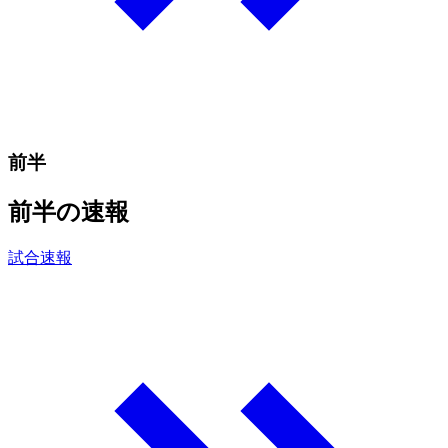
前半
前半の速報
試合速報