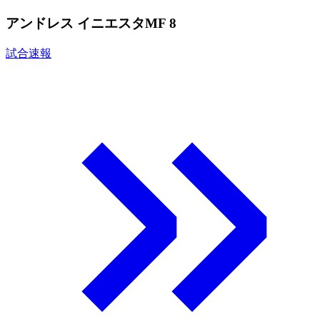
アンドレス イニエスタ
MF 8
試合速報