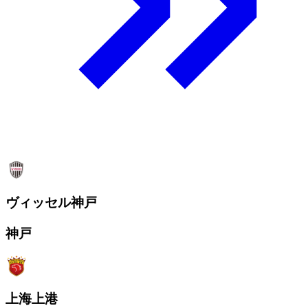
ヴィッセル神戸
神戸
上海上港