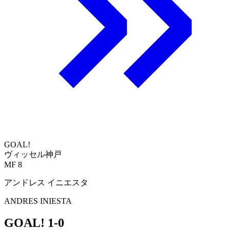
GOAL!
ヴィッセル神戸
MF 8
アンドレス イニエスタ
ANDRES INIESTA
GOAL!
1-0