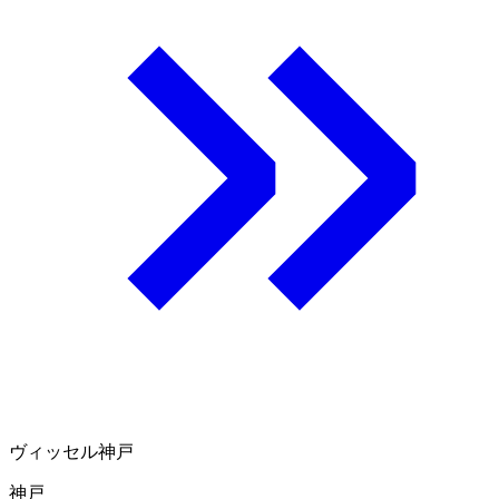
ヴィッセル神戸
神戸