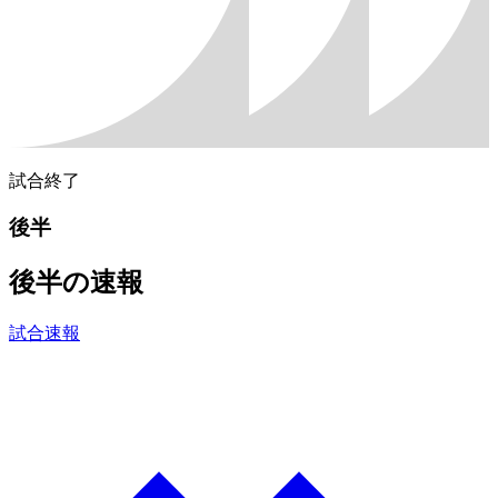
試合終了
後半
後半の速報
試合速報