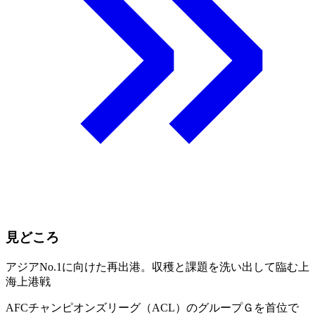
見どころ
アジアNo.1に向けた再出港。収穫と課題を洗い出して臨む上
海上港戦
AFCチャンピオンズリーグ（ACL）のグループＧを首位で