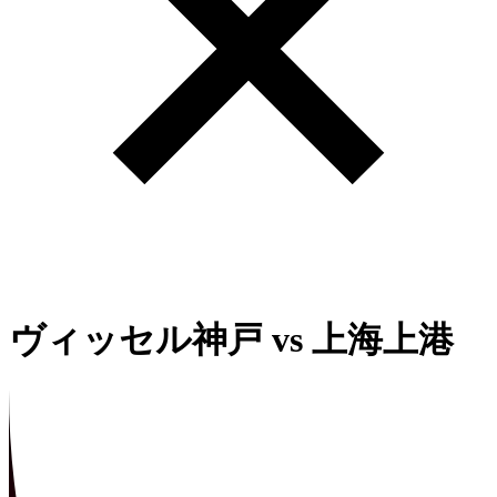
ヴィッセル神戸
vs
上海上港