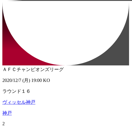
ＡＦＣチャンピオンズリーグ
2020/12/7 (月) 19:00 KO
ラウンド１６
ヴィッセル神戸
神戸
2