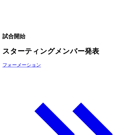
試合開始
スターティングメンバー発表
フォーメーション