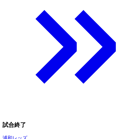
試合終了
浦和レッズ