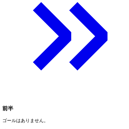
前半
ゴールはありません。