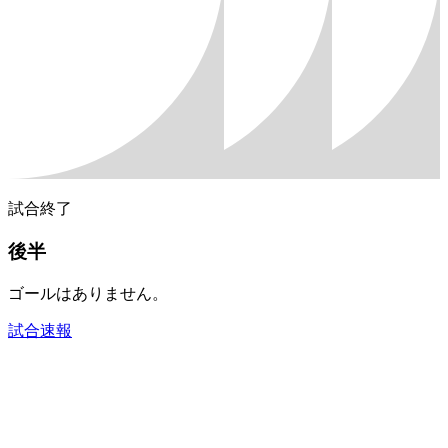
試合終了
後半
ゴールはありません。
試合速報