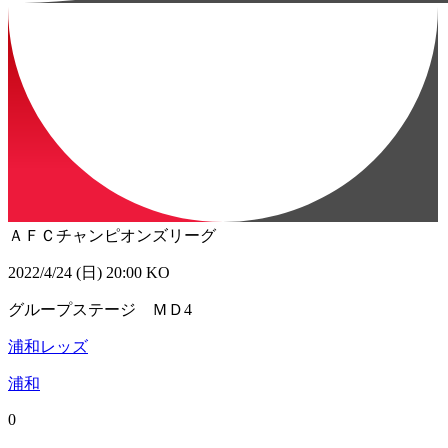
ＡＦＣチャンピオンズリーグ
2022/4/24 (日) 20:00 KO
グループステージ ＭＤ4
浦和レッズ
浦和
0