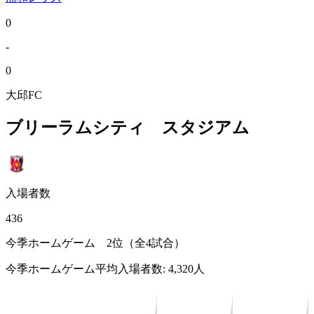
0
-
0
大邱FC
ブリーラムシティ スタジアム
入場者数
436
今季ホームゲーム 2位（全4試合）
今季ホームゲーム平均入場者数: 4,320人