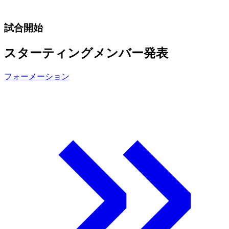
試合開始
スターティングメンバー発表
フォーメーション