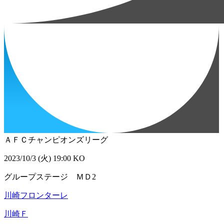
ＡＦＣチャンピオンズリーグ
2023/10/3 (火) 19:00 KO
グループステージ ＭＤ2
川崎フロンターレ
川崎Ｆ