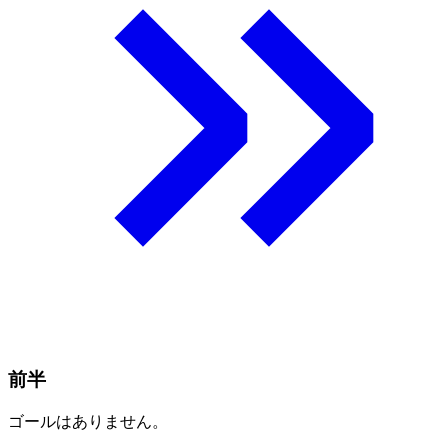
前半
ゴールはありません。