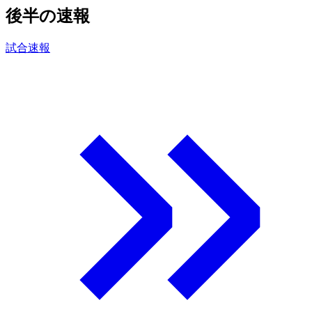
後半の速報
試合速報