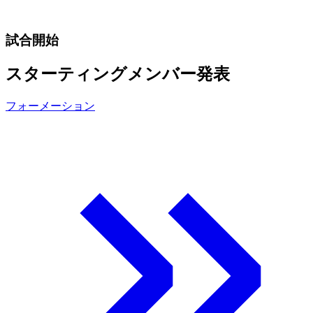
試合開始
スターティングメンバー発表
フォーメーション