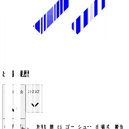
出場履歴
全ての大会
2026/27
続きを読む
年月
対戦
勝
出
ゴー
シュー
出場試
警告/