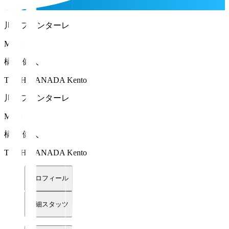
川崎フロンターレ
MF 8
橘田 健人
TACHIBANADA Kento
川崎フロンターレ
MF 8
橘田 健人
TACHIBANADA Kento
プロフィール
詳細スタッツ