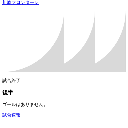
川崎フロンターレ
試合終了
後半
ゴールはありません。
試合速報