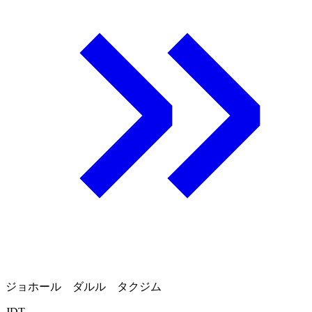
ジョホール ダルル タクジム
JDT