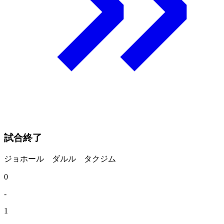
試合終了
ジョホール ダルル タクジム
0
-
1