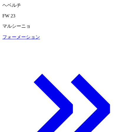
ヘベルチ
FW 23
マルシーニョ
フォーメーション