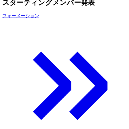
スターティングメンバー発表
フォーメーション