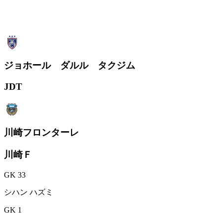
ジョホール ダルル タクジム
JDT
川崎フロンターレ
川崎Ｆ
GK 33
シハン ハズミ
GK 1