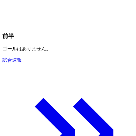
前半
ゴールはありません。
試合速報