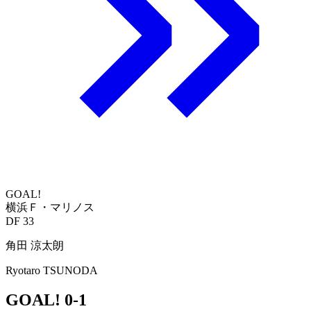
GOAL!
横浜Ｆ・マリノス
DF 33
角田 涼太朗
Ryotaro TSUNODA
GOAL!
0-1