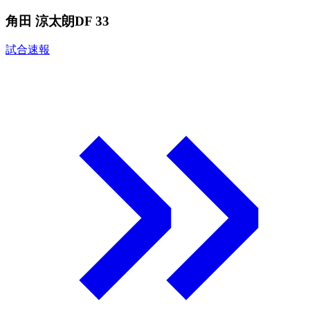
角田 涼太朗
DF 33
試合速報