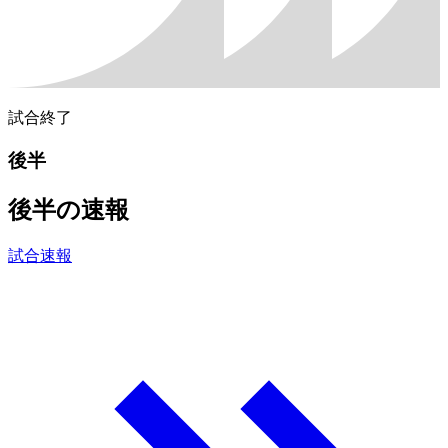
試合終了
後半
後半の速報
試合速報