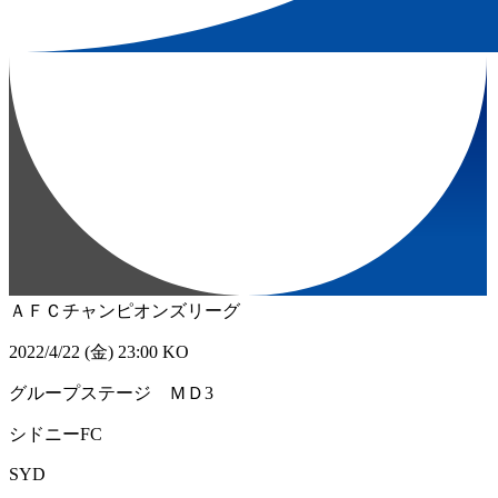
ＡＦＣチャンピオンズリーグ
2022/4/22 (金) 23:00 KO
グループステージ ＭＤ3
シドニーFC
SYD