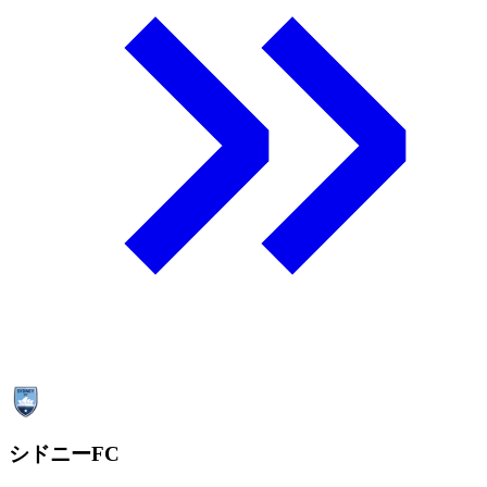
シドニーFC