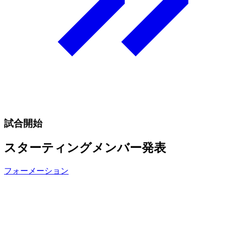
試合開始
スターティングメンバー発表
フォーメーション