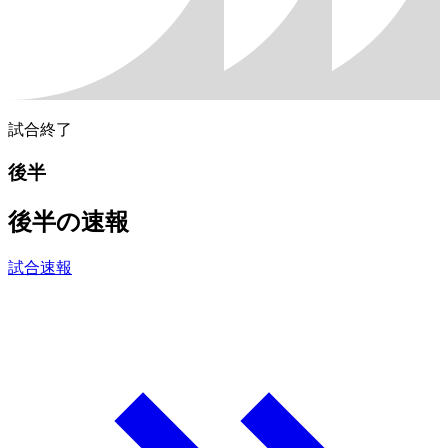
試合終了
後半
後半の速報
試合速報