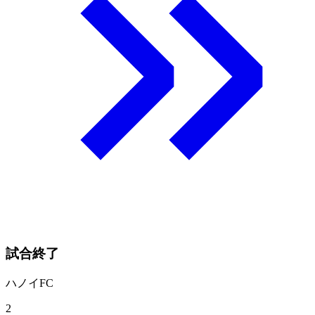
試合終了
ハノイFC
2