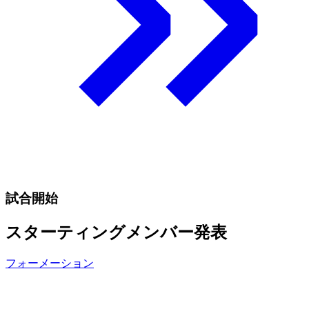
試合開始
スターティングメンバー発表
フォーメーション