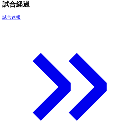
試合経過
試合速報