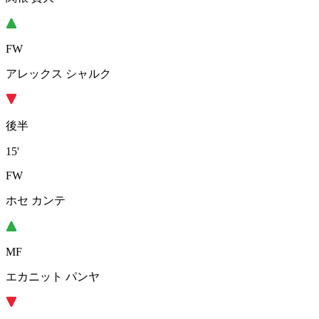
FW
アレックス シャルク
後半
15'
FW
ホセ カンテ
MF
エカニット パンヤ