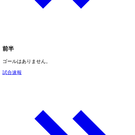
前半
ゴールはありません。
試合速報