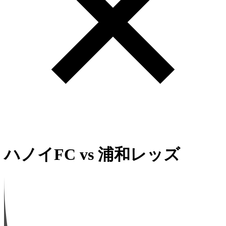
ハノイFC
vs
浦和レッズ