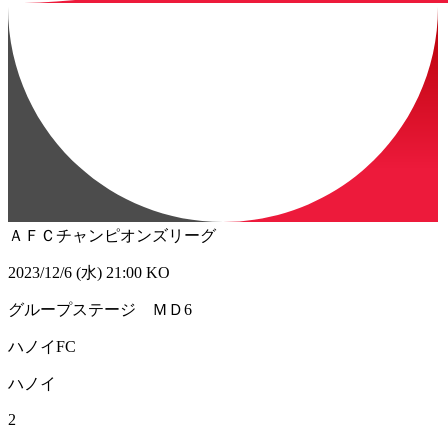
ＡＦＣチャンピオンズリーグ
2023/12/6 (水) 21:00 KO
グループステージ ＭＤ6
ハノイFC
ハノイ
2