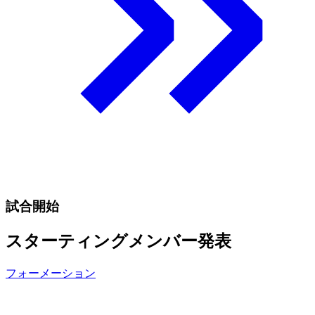
試合開始
スターティングメンバー発表
フォーメーション