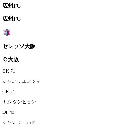
広州FC
広州FC
セレッソ大阪
Ｃ大阪
GK 71
ジャン ジエンツィ
GK 21
キム ジンヒョン
DF 40
ジャン ジーハオ