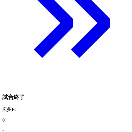
試合終了
広州FC
0
-