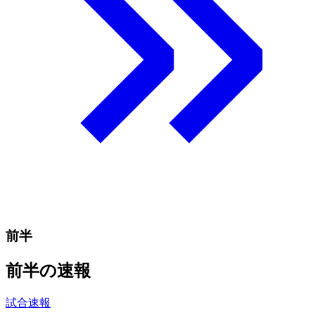
前半
前半の速報
試合速報