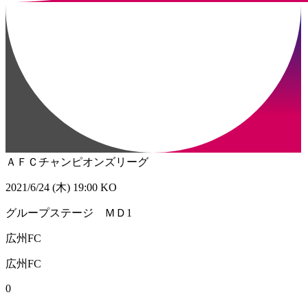
ＡＦＣチャンピオンズリーグ
2021/6/24 (木) 19:00 KO
グループステージ ＭＤ1
広州FC
広州FC
0