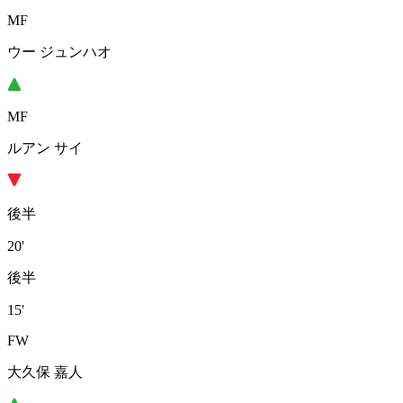
MF
ウー ジュンハオ
MF
ルアン サイ
後半
20'
後半
15'
FW
大久保 嘉人