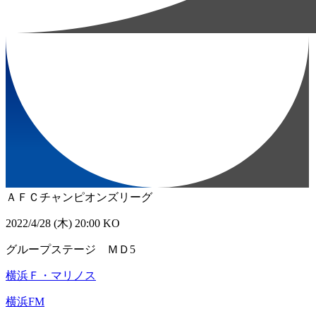
ＡＦＣチャンピオンズリーグ
2022/4/28 (木) 20:00 KO
グループステージ ＭＤ5
横浜Ｆ・マリノス
横浜FM