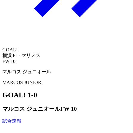
GOAL!
横浜Ｆ・マリノス
FW 10
マルコス ジュニオール
MARCOS JUNIOR
GOAL!
1-0
マルコス ジュニオール
FW 10
試合速報