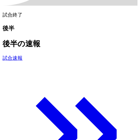
試合終了
後半
後半の速報
試合速報