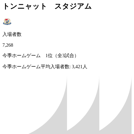
トンニャット スタジアム
入場者数
7,268
今季ホームゲーム 1位（全3試合）
今季ホームゲーム平均入場者数: 3,421人