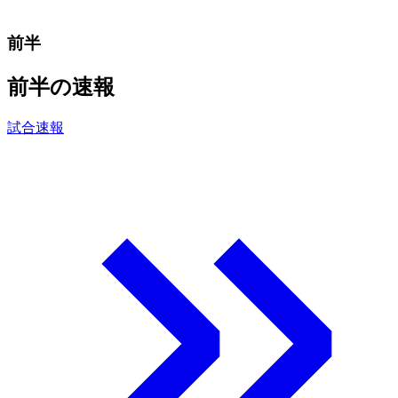
前半
前半の速報
試合速報