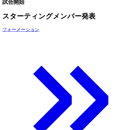
試合開始
スターティングメンバー発表
フォーメーション