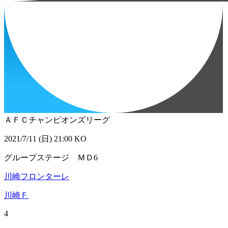
ＡＦＣチャンピオンズリーグ
2021/7/11 (日) 21:00 KO
グループステージ ＭＤ6
川崎フロンターレ
川崎Ｆ
4