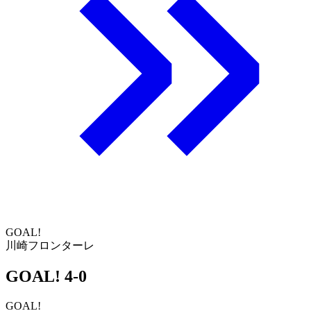
GOAL!
川崎フロンターレ
GOAL!
4-0
GOAL!