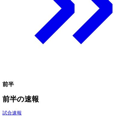
前半
前半の速報
試合速報