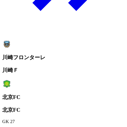
川崎フロンターレ
川崎Ｆ
北京FC
北京FC
GK 27