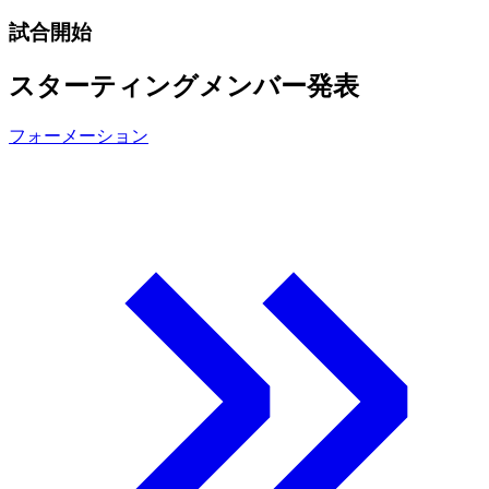
試合開始
スターティングメンバー発表
フォーメーション