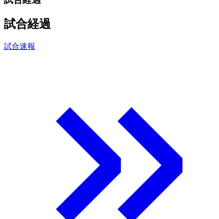
試合経過
試合速報