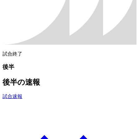
試合終了
後半
後半の速報
試合速報