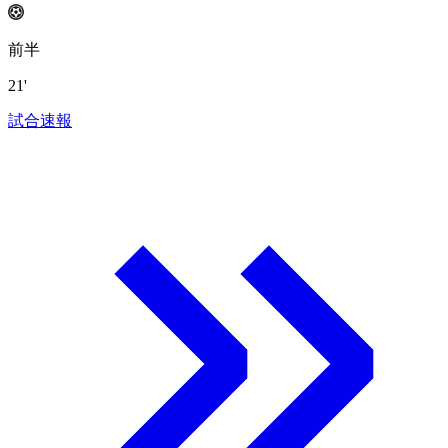
前半
21'
試合速報