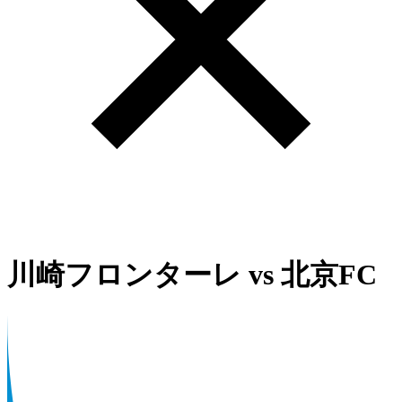
川崎フロンターレ
vs
北京FC