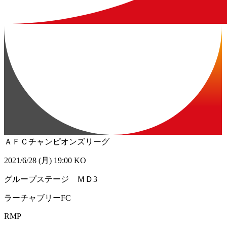
ＡＦＣチャンピオンズリーグ
2021/6/28 (月) 19:00 KO
グループステージ ＭＤ3
ラーチャブリーFC
RMP