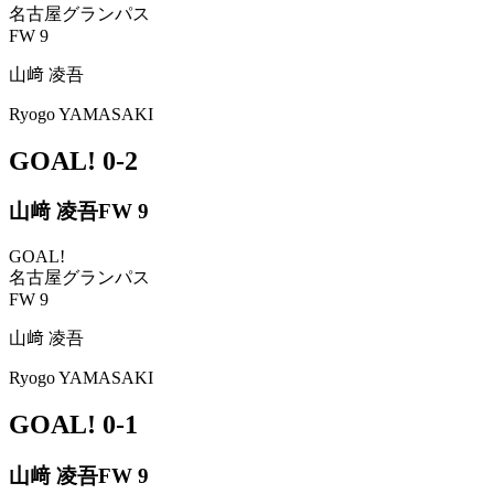
名古屋グランパス
FW 9
山﨑 凌吾
Ryogo YAMASAKI
GOAL!
0-2
山﨑 凌吾
FW 9
GOAL!
名古屋グランパス
FW 9
山﨑 凌吾
Ryogo YAMASAKI
GOAL!
0-1
山﨑 凌吾
FW 9