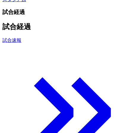
試合経過
試合経過
試合速報