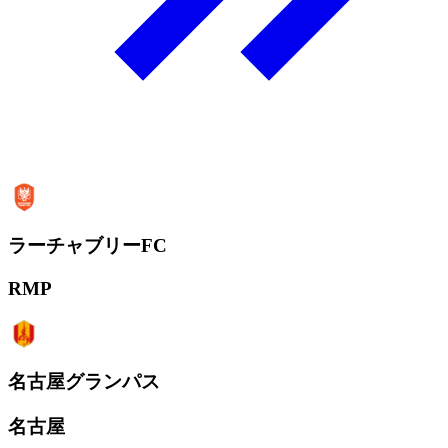
ラーチャブリーFC
RMP
名古屋グランパス
名古屋