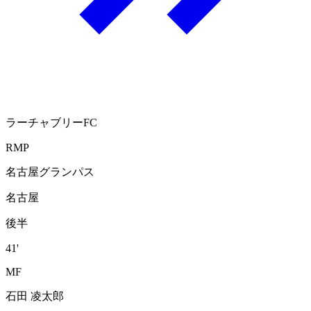
ラーチャブリーFC
RMP
名古屋グランパス
名古屋
後半
41'
MF
石田 凌太郎