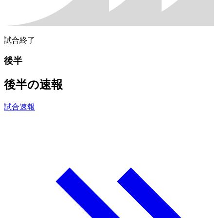
試合終了
後半
後半の速報
試合速報