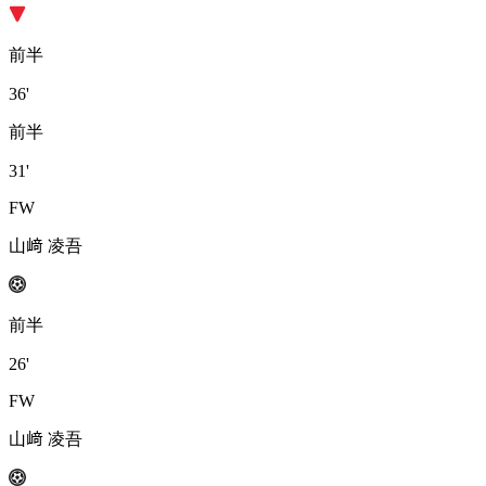
前半
36'
前半
31'
FW
山﨑 凌吾
前半
26'
FW
山﨑 凌吾