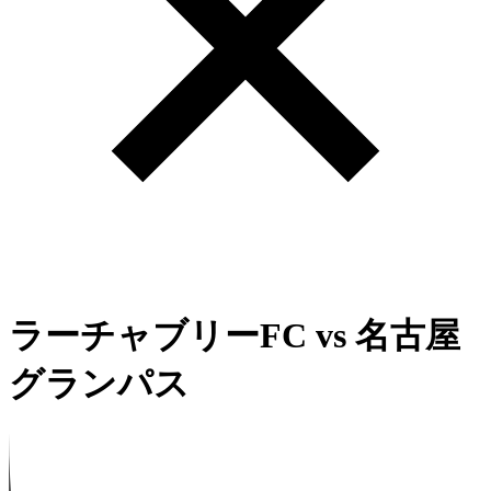
ラーチャブリーFC
vs
名古屋
グランパス