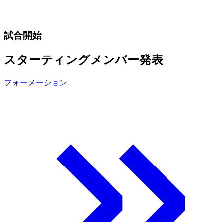
試合開始
スターティングメンバー発表
フォーメーション